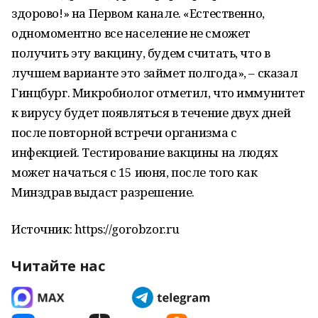
здорово!» на Первом канале. «Естественно,
одномоментно все население не сможет
получить эту вакцину, будем считать, что в
лучшем варианте это займет полгода», – сказал
Гинцбург. Микробиолог отметил, что иммунитет
к вирусу будет появляться в течение двух дней
после повторной встречи организма с
инфекцией. Тестирование вакцины на людях
может начаться с 15 июня, после того как
Минздрав выдаст разрешение.
Источник: https://gorobzor.ru
Читайте нас