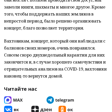
завезли книги, шахматы и многое другое. Кроме
того, чтобы поддержать наших земляков в
непростой период, было решено организовать
концерт, благо позволяет территория.
Вахтовикам, концерт, который они наблюдали с
балконов своих номеров, очень понравился.
Совсем скоро двухнедельный карантин для них
закончится и, в случае хорошего самочувствия и
отрицательных анализов на COVID-19, вахтовики
наконец-то вернутся домой.
Читайте нас