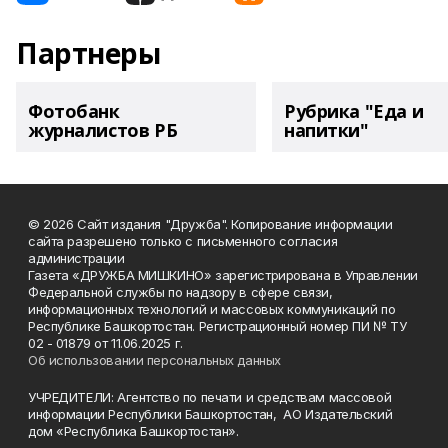
Партнеры
Фотобанк
Рубрика "Еда и
журналистов РБ
напитки"
© 2026 Сайт издания "Дружба". Копирование информации
сайта разрешено только с письменного согласия
администрации
Газета «ДРУЖБА МИШКИНО» зарегистрирована в Управлении
Федеральной службы по надзору в сфере связи,
информационных технологий и массовых коммуникаций по
Республике Башкортостан. Регистрационный номер ПИ № ТУ
02 - 01879 от 11.06.2025 г.
Об использовании персональных данных
УЧРЕДИТЕЛИ: Агентство по печати и средствам массовой
информации Республики Башкортостан, АО Издательский
дом «Республика Башкортостан».