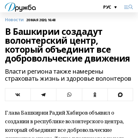
Новости
20 МАЯ 2020, 16:48
В Башкирии создадут
волонтерский центр,
который объединит все
добровольческие движения
Власти региона также намерены
страховать жизнь и здоровье волонтеров
Глава Башкирии Радий Хабиров объявил о
создании в республике волонтерского центра,
который объединит все добровольческие