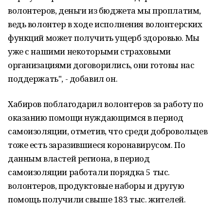
волонтеров, деньги из бюджета мы проплатим,
ведь волонтер в ходе исполнения волонтерских
функций может получить ущерб здоровью. Мы
уже с нашими некоторыми страховыми
организациями договорились, они готовы нас
поддержать", - добавил он.
Хабиров поблагодарил волонтеров за работу по
оказанию помощи нуждающимся в период
самоизоляции, отметив, что среди добровольцев
тоже есть заразившиеся коронавирусом. По
данным властей региона, в период
самоизоляции работали порядка 5 тыс.
волонтеров, продуктовые наборы и другую
помощь получили свыше 183 тыс. жителей.