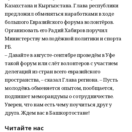
Казахстана и Кыргызстана. Глава республики
предложил обменяться наработками в ходе
большого Евразийского форума волонтёров.
Организовать его Радий Хабиров поручил
Министерству молодёжной политики и спорта
РБ.
– Давайте в августе-сентябре проведём в Уфе
такой форум или слёт волонтеров с участием
делегаций из стран всего евразийского
пространства, – сказал Глава региона. – Пусть
молодёжь обменяется опытом, пообщается,
подпишет меморандумы о сотрудничестве.
Уверен, что нам есть чему поучиться друг у
друга. Ждем вас в Башкортостане!
Читайте нас