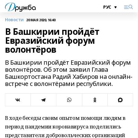
Новости
20 МАЯ 2020, 16:40
В Башкирии пройдёт
Евразийский форум
волонтёров
В Башкирии пройдёт Евразийский форум
волонтёров. Об этом заявил Глава
Башкортостана Радий Хабиров на онлайн-
встрече с волонтёрами республики.
В ходе беседы своим опытом помощи людям в
период пандемии коронавируса поделились
представители добровольческих организаций