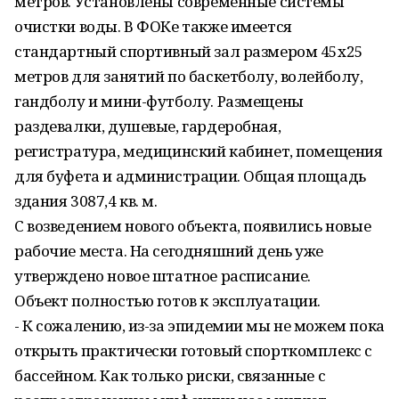
метров. Установлены современные системы
очистки воды. В ФОКе также имеется
стандартный спортивный зал размером 45х25
метров для занятий по баскетболу, волейболу,
гандболу и мини-футболу. Размещены
раздевалки, душевые, гардеробная,
регистратура, медицинский кабинет, помещения
для буфета и администрации. Общая площадь
здания 3087,4 кв. м.
С возведением нового объекта, появились новые
рабочие места. На сегодняшний день уже
утверждено новое штатное расписание.
Объект полностью готов к эксплуатации.
­- К сожалению, из-за эпидемии мы не можем пока
открыть практически готовый спорткомплекс с
бассейном. Как только риски, связанные с