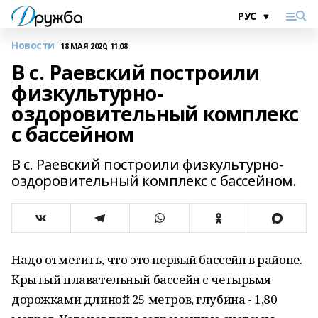
Новости
18 МАЯ 2020, 11:08
В с. Раевский построили
физкультурно-
оздоровительный комплекс
с бассейном
В с. Раевский построили физкультурно-
оздоровительный комплекс с бассейном.
Надо отметить, что это первый бассейн в районе.
Крытый плавательный бассейн с четырьмя
дорожками длиной 25 метров, глубина - 1,80