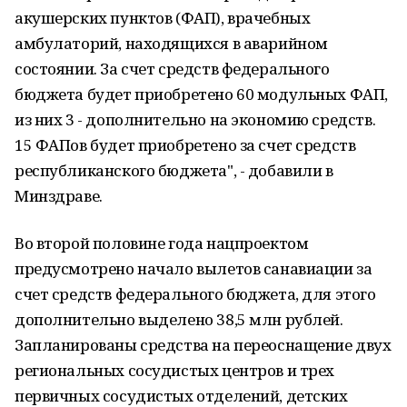
акушерских пунктов (ФАП), врачебных
амбулаторий, находящихся в аварийном
состоянии. За счет средств федерального
бюджета будет приобретено 60 модульных ФАП,
из них 3 - дополнительно на экономию средств.
15 ФАПов будет приобретено за счет средств
республиканского бюджета", - добавили в
Минздраве.
Во второй половине года нацпроектом
предусмотрено начало вылетов санавиации за
счет средств федерального бюджета, для этого
дополнительно выделено 38,5 млн рублей.
Запланированы средства на переоснащение двух
региональных сосудистых центров и трех
первичных сосудистых отделений, детских