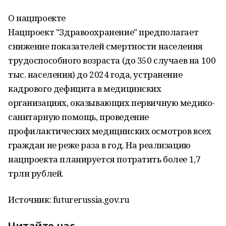
О нацпроекте
Нацпроект "Здравоохранение" предполагает
снижение показателей смертности населения
трудоспособного возраста (до 350 случаев на 100
тыс. населения) до 2024 года, устранение
кадрового дефицита в медицинских
организациях, оказывающих первичную медико-
санитарную помощь, проведение
профилактических медицинских осмотров всех
граждан не реже раза в год. На реализацию
нацпроекта планируется потратить более 1,7
трлн рублей.
Источник: futurerussia.gov.ru
Читайте нас