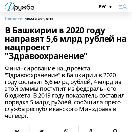
Новости
18 МАЯ 2020, 06:18
В Башкирии в 2020 году
направят 5,6 млрд рублей на
нацпроект
"Здравоохранение"
Финансирование нацпроекта
"Здравоохранение" в Башкирии в 2020
году составит 5,6 млрд рублей, 4 млрд из
этой суммы поступит из федерального
бюджета. В 2019 году показатель составил
порядка 5 млрд рублей, сообщила пресс-
служба республиканского Минздрава в
четверг.