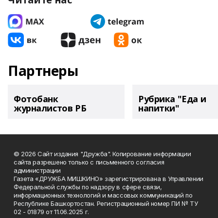
Партнеры
Фотобанк
Рубрика "Еда и
журналистов РБ
напитки"
© 2026 Сайт издания "Дружба". Копирование информации
сайта разрешено только с письменного согласия
администрации
Газета «ДРУЖБА МИШКИНО» зарегистрирована в Управлении
Федеральной службы по надзору в сфере связи,
информационных технологий и массовых коммуникаций по
Республике Башкортостан. Регистрационный номер ПИ № ТУ
02 - 01879 от 11.06.2025 г.