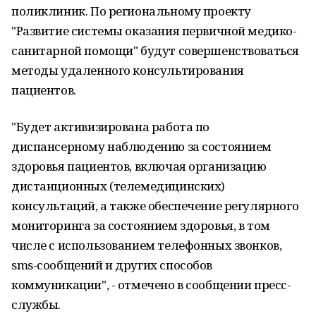
поликлиник. По региональному проекту
"Развитие системы оказания первичной медико-
санитарной помощи" будут совершенствоваться
методы удаленного консультирования
пациентов.
"Будет активизирована работа по
диспансерному наблюдению за состоянием
здоровья пациентов, включая организацию
дистанционных (телемедицинских)
консультаций, а также обеспечение регулярного
мониторинга за состоянием здоровья, в том
числе с использованием телефонных звонков,
sms-сообщений и других способов
коммуникации", - отмечено в сообщении пресс-
службы.