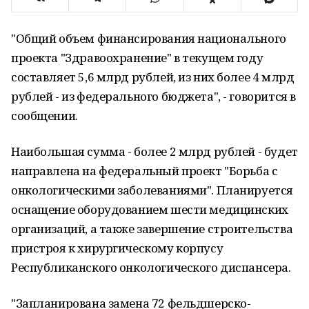
"Общий объем финансирования национального
проекта "Здравоохранение" в текущем году
составляет 5,6 млрд рублей, из них более 4 млрд
рублей - из федерального бюджета", - говорится в
сообщении.
Наибольшая сумма - более 2 млрд рублей - будет
направлена на федеральный проект "Борьба с
онкологическими заболеваниями". Планируется
оснащение оборудованием шести медицинских
организаций, а также завершение строительства
пристроя к хирургическому корпусу
Республиканского онкологического диспансера.
"Запланирована замена 72 фельдшерско-