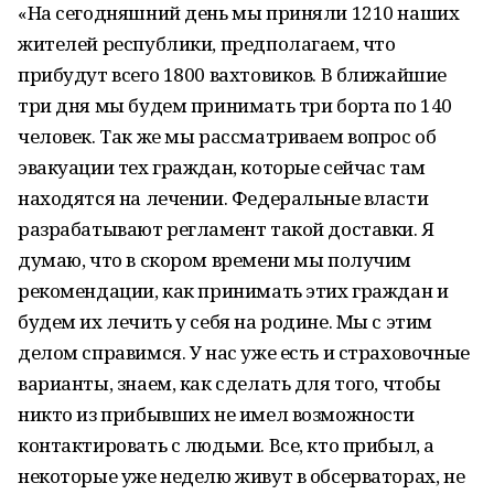
«На сегодняшний день мы приняли 1210 наших
жителей республики, предполагаем, что
прибудут всего 1800 вахтовиков. В ближайшие
три дня мы будем принимать три борта по 140
человек. Так же мы рассматриваем вопрос об
эвакуации тех граждан, которые сейчас там
находятся на лечении. Федеральные власти
разрабатывают регламент такой доставки. Я
думаю, что в скором времени мы получим
рекомендации, как принимать этих граждан и
будем их лечить у себя на родине. Мы с этим
делом справимся. У нас уже есть и страховочные
варианты, знаем, как сделать для того, чтобы
никто из прибывших не имел возможности
контактировать с людьми. Все, кто прибыл, а
некоторые уже неделю живут в обсерваторах, не