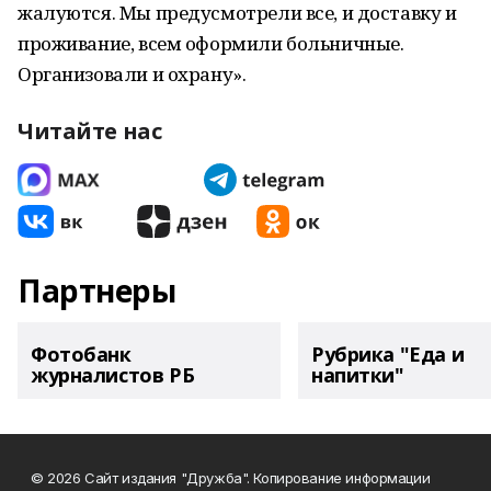
жалуются. Мы предусмотрели все, и доставку и
проживание, всем оформили больничные.
Организовали и охрану».
Читайте нас
Партнеры
Фотобанк
Рубрика "Еда и
журналистов РБ
напитки"
© 2026 Сайт издания "Дружба". Копирование информации