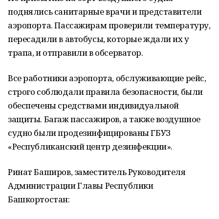
поднялись санитарные врачи и представители
аэропорта. Пассажирам проверили температуру,
пересадили в автобусы, которые ждали их у
трапа, и отправили в обсерватор.
Все работники аэропорта, обслуживающие рейс,
строго соблюдали правила безопасности, были
обеспечены средствами индивидуальной
защиты. Багаж пассажиров, а также воздушное
судно были продезинфицированы ГБУЗ
«Республиканский центр дезинфекции».
Ринат Баширов, заместитель Руководителя
Администрации Главы Республики
Башкортостан: