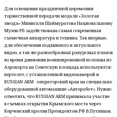
Для освещения праздничной церемонии
торжественной передачи медали «Золотая
звезда» Минигали Шаймуратова Национальному
Музею РБ задействована самая современная
съемочная аппаратура и техника. Так впервые,
для обеспечения подвижного и актуального
видео, а так же разнообразных ракурсных планов
во время движения военизированной колонны из
Аэропорта на Советскую площадь используются:
вертолет, с установленной видеокамерой и
RUSSIAN ARM - операторский кран на специально
оборудованной автомашине «Авторобот». Нужно
отметить, что RUSSIAN ARM принимала участие
в съемках открытия Крымского моста через
Керченский пролив Президентом РФ В.Путиным.