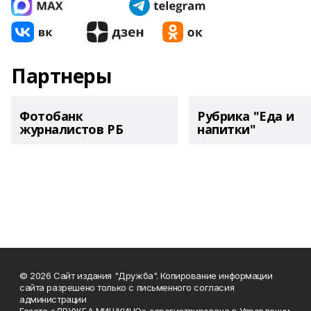
Партнеры
Фотобанк
Рубрика "Еда и
журналистов РБ
напитки"
© 2026 Сайт издания "Дружба". Копирование информации
сайта разрешено только с письменного согласия
администрации
Газета «ДРУЖБА МИШКИНО» зарегистрирована в Управлении