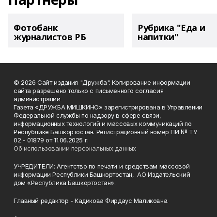
Фотобанк
Рубрика "Еда и
журналистов РБ
напитки"
© 2026 Сайт издания "Дружба". Копирование информации
сайта разрешено только с письменного согласия
администрации
Газета «ДРУЖБА МИШКИНО» зарегистрирована в Управлении
Федеральной службы по надзору в сфере связи,
информационных технологий и массовых коммуникаций по
Республике Башкортостан. Регистрационный номер ПИ № ТУ
02 - 01879 от 11.06.2025 г.
Об использовании персональных данных
УЧРЕДИТЕЛИ: Агентство по печати и средствам массовой
информации Республики Башкортостан, АО Издательский
дом «Республика Башкортостан».
Главный редактор - Кадикова Фирдаус Маликовна.