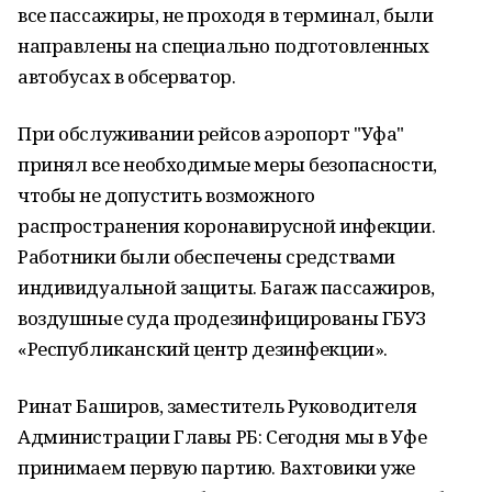
все пассажиры, не проходя в терминал, были
направлены на специально подготовленных
автобусах в обсерватор.
При обслуживании рейсов аэропорт "Уфа"
принял все необходимые меры безопасности,
чтобы не допустить возможного
распространения коронавирусной инфекции.
Работники были обеспечены средствами
индивидуальной защиты. Багаж пассажиров,
воздушные суда продезинфицированы ГБУЗ
«Республиканский центр дезинфекции».
Ринат Баширов, заместитель Руководителя
Администрации Главы РБ: Сегодня мы в Уфе
принимаем первую партию. Вахтовики уже