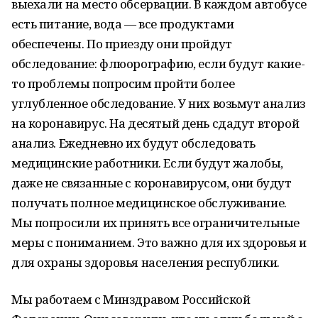
выехали на место обсервации. В каждом автобусе
есть питание, вода — все продуктами
обеспечены. По приезду они пройдут
обследование: флюорографию, если будут какие-
то проблемы попросим пройти более
углубленное обследование. У них возьмут анализ
на коронавирус. На десятый день сдадут второй
анализ. Ежедневно их будут обследовать
медицинские работники. Если будут жалобы,
даже не связанные с коронавирусом, они будут
получать полное медицинское обслуживание.
Мы попросили их принять все ограничительные
меры с пониманием. Это важно для их здоровья и
для охраны здоровья населения республики.
Мы работаем с Минздравом Российской