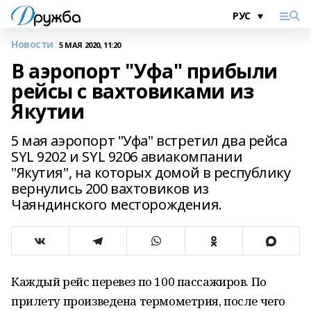
Новости
5 МАЯ 2020, 11:20
В аэропорт "Уфа" прибыли
рейсы с вахтовиками из
Якутии
5 мая аэропорт "Уфа" встретил два рейса
SYL 9202 и SYL 9206 авиакомпании
"Якутия", на которых домой в республику
вернулись 200 вахтовиков из
Чаяндинского месторождения.
Каждый рейс перевез по 100 пассажиров. По
прилету произведена термометрия, после чего