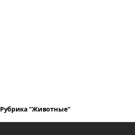
Рубрика "Животные"