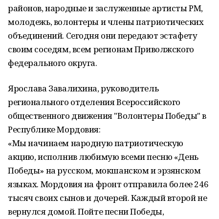
районов, народные и заслуженные артисты РМ,
молодежь, волонтеры и члены патриотических
объединений. Сегодня они передают эстафету
своим соседям, всем регионам Приволжского
федерального округа.
Ярослава Завалихина, руководитель
регионального отделения Всероссийского
общественного движения "Волонтеры Победы" в
Республике Мордовия:
«Мы начинаем народную патриотическую
акцию, исполнив любимую всеми песню «День
Победы» на русском, мокшанском и эрзянском
языках. Мордовия на фронт отправила более 246
тысяч своих сынов и дочерей. Каждый второй не
вернулся домой. Пойте песни Победы,