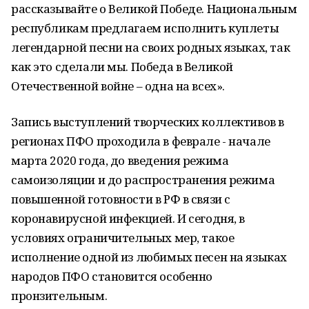
рассказывайте о Великой Победе. Национальным
республикам предлагаем исполнить куплеты
легендарной песни на своих родных языках, так
как это сделали мы. Победа в Великой
Отечественной войне – одна на всех».
Запись выступлений творческих коллективов в
регионах ПФО проходила в феврале - начале
марта 2020 года, до введения режима
самоизоляции и до распространения режима
повышенной готовности в РФ в связи с
коронавирусной инфекцией. И сегодня, в
условиях ограничительных мер, такое
исполнение одной из любимых песен на языках
народов ПФО становится особенно
пронзительным.