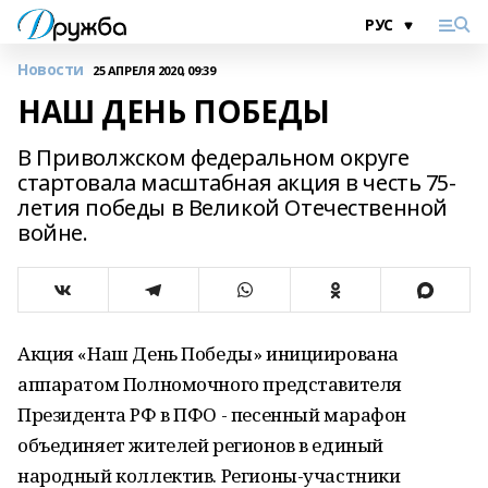
Новости
25 АПРЕЛЯ 2020, 09:39
НАШ ДЕНЬ ПОБЕДЫ
В Приволжском федеральном округе
стартовала масштабная акция в честь 75-
летия победы в Великой Отечественной
войне.
Акция «Наш День Победы» инициирована
аппаратом Полномочного представителя
Президента РФ в ПФО - песенный марафон
объединяет жителей регионов в единый
народный коллектив. Регионы-участники