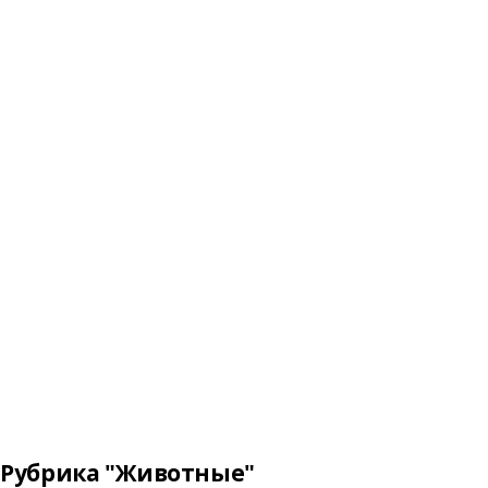
Рубрика "Животные"