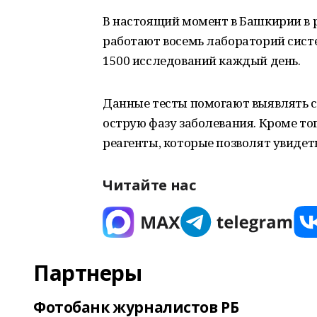
В настоящий момент в Башкирии в 
работают восемь лабораторий сис
1500 исследований каждый день.
Данные тесты помогают выявлять с
острую фазу заболевания. Кроме тог
реагенты, которые позволят увидет
Читайте нас
Партнеры
Фотобанк журналистов РБ