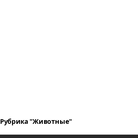
Рубрика "Животные"