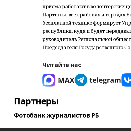
приема работают в волонтерских ц
Партии во всех районах и городах
бесплатной технике формирует Упр
республики, куда и будет передава
руководитель Региональной общест
Председателя Государственного Со
Читайте нас
Партнеры
Фотобанк журналистов РБ