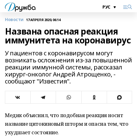
Новости
17 АПРЕЛЯ 2020, 06:14
Названа опасная реакция
иммунитета на коронавирус
У пациентов с коронавирусом могут
возникать осложнения из-за повышенной
реакции иммунной системы, рассказал
хирург-онколог Андрей Атрощенко, -
сообщают "Известия".
Медик объяснил, что подобная реакция носит
название цитокиновый шторм и опасна тем, что
ухудшает состояние.