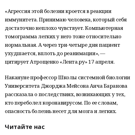
«Агрессия этой болезни кроется в реакции
иммунитета. Принимаю человека, который себя
достаточно неплохо чувствует. Компьютерная
томограмма легких у него тоже относительно
нормальная. А через три-четыре дня пациент
ухудшается, вплоть до реанимации», —
цитирует Атрощенко «Лента.ру» 17 апреля.
Накануне профессор Школы системной биологии
Университета Джорджа Мейсона Анча Баранова
рассказала о последствиях, возникающих у тех,
кто переболел коронавирусом. По ее словам,
опасность болезнь несет для мозга и легких.
Читайте нас