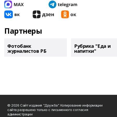
Партнеры
Фотобанк
Рубрика "Еда и
журналистов РБ
напитки"
© 2026 Сайт издания "Дружба". Копирование информации
сайта разрешено только с письменного согласия
администрации