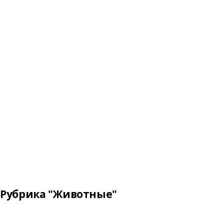
Рубрика "Животные"