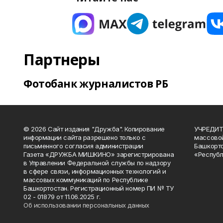
Партнеры
Фотобанк журналистов РБ
© 2026 Сайт издания "Дружба". Копирование
УЧРЕДИТЕ
информации сайта разрешено только с
массово
письменного согласия администрации
Башкорто
Газета «ДРУЖБА МИШКИНО» зарегистрирована
«Республ
в Управлении Федеральной службы по надзору
в сфере связи, информационных технологий и
массовых коммуникаций по Республике
Башкортостан. Регистрационный номер ПИ № ТУ
02 - 01879 от 11.06.2025 г.
Об использовании персональных данных