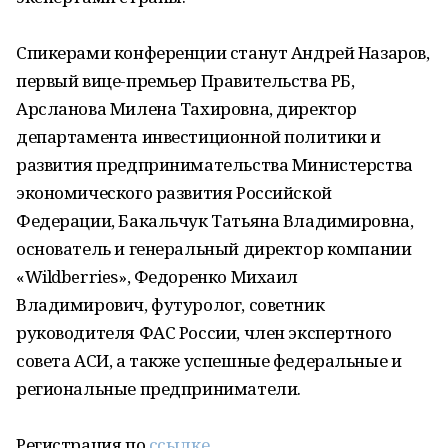
Спикерами конференции станут Андрей Назаров,
первый вице-премьер Правительства РБ,
Арсланова Милена Тахировна, директор
департамента инвестиционной политики и
развития предпринимательства Министерства
экономического развития Российской
Федерации, Бакальчук Татьяна Владимировна,
основатель и генеральный директор компании
«Wildberries», Федоренко Михаил
Владимирович, футуролог, советник
руководителя ФАС России, член экспертного
совета АСИ, а также успешные федеральные и
региональные предприниматели.
Регистрация по
ссылке