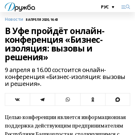
Новости
8 АПРЕЛЯ 2020, 16:43
В Уфе пройдёт онлайн-
конференция «Бизнес-
изоляция: вызовы и
решения»
9 апреля в 16.00 состоится онлайн-
конференция «Бизнес-изоляция: вызовы
и решения».
Целью конференции является информационная
поддержка действующим предпринимателям
Республики Башкортостан, столкнувшимся с