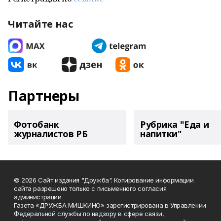
Читайте нас
Партнеры
Фотобанк
Рубрика "Еда и
журналистов РБ
напитки"
© 2026 Сайт издания "Дружба". Копирование информации
сайта разрешено только с письменного согласия
администрации
Газета «ДРУЖБА МИШКИНО» зарегистрирована в Управлении
Федеральной службы по надзору в сфере связи,