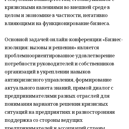
кризисными явлениями во внешней среде в
целом и экономике в частности, негативно
влияющими на функционирование бизнеса.
Основной задачей онлайн-конференции «Бизнес-
изоляция: вызовы и решения» является
проблемноориентированное удовлетворение
потребности руководителей и собственников
организаций в укреплении навыков
антикризисного управления, формирование
актуального пакета знаний, прямой диалог с
предпринимателями разных отраслей для
понимания вариантов решения кризисных
ситуаций на предприятиях и разносторонняя
поддержка со стороны ведущих
предпринимателей и ассоциаций страны.