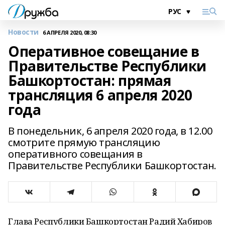
Новости
6 АПРЕЛЯ 2020, 08:30
Оперативное совещание в
Правительстве Республики
Башкортостан: прямая
трансляция 6 апреля 2020
года
В понедельник, 6 апреля 2020 года, в 12.00
смотрите прямую трансляцию
оперативного совещания в
Правительстве Республики Башкортостан.
Глава Республики Башкортостан Радий Хабиров