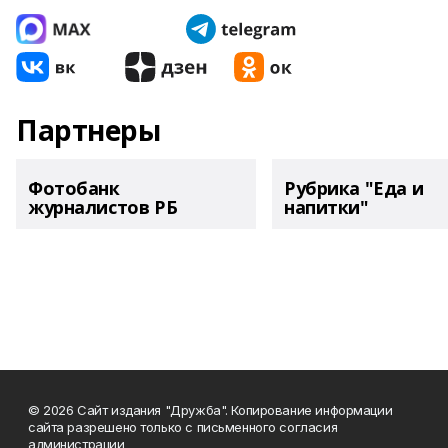
Партнеры
Фотобанк
Рубрика "Еда и
журналистов РБ
напитки"
© 2026 Сайт издания "Дружба". Копирование информации
сайта разрешено только с письменного согласия
администрации