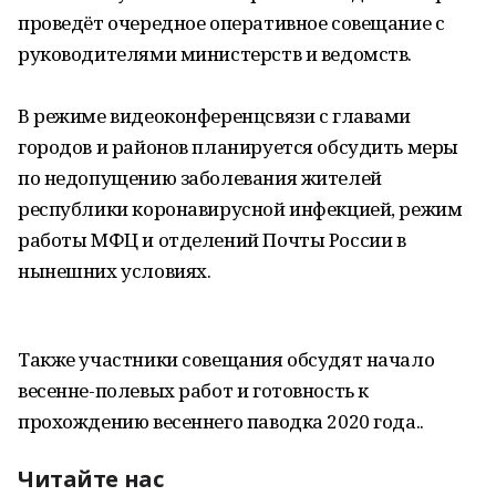
проведёт очередное оперативное совещание с
руководителями министерств и ведомств.
В режиме видеоконференцсвязи с главами
городов и районов планируется обсудить меры
по недопущению заболевания жителей
республики коронавирусной инфекцией, режим
работы МФЦ и отделений Почты России в
нынешних условиях.
Также участники совещания обсудят начало
весенне-полевых работ и готовность к
прохождению весеннего паводка 2020 года..
Читайте нас