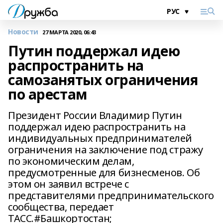
Новости
27 МАРТА 2020, 06:43
Путин поддержал идею
распространить на
самозанятых ограничения
по арестам
Президент России Владимир Путин
поддержал идею распространить на
индивидуальных предпринимателей
ограничения на заключение под стражу
по экономическим делам,
предусмотренные для бизнесменов. Об
этом он заявил встрече с
представителями предпринимательского
сообщества, передает
ТАСС.#Башкортостан;