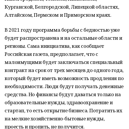
Курганской, Белгородской, Липецкой областях,
Алтайском, Пермском и Приморском краях.
В 2021 году программа борьбы с бедностью уже
будет распространена и на остальные области и
регионы. Сама инициатива, как сообщает
Российская газета, предполагает, что с
малоимущими будет заключаться специальный
контракт на срок от трех месяцев до одного года,
который будет иметь возможность продления по
необходимости. Люди будут получать денежные
средства. Но финансы будут даваться только на
образовательные нужды, здравоохранение и
стартап, то есть открытие бизнеса. Потратить их
на мелкие хозяйственно-бытовые нужды,
проесть и пропить, не получится.