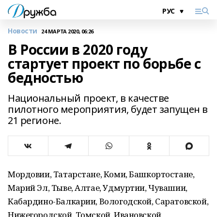
Новости
24 МАРТА 2020, 06:26
В России в 2020 году
стартует проект по борьбе с
бедностью
Национальный проект, в качестве
пилотного мероприятия, будет запущен в
21 регионе.
Мордовии, Татарстане, Коми, Башкортостане,
Марий Эл, Тыве, Алтае, Удмуртии, Чувашии,
Кабардино-Балкарии, Вологодской, Саратовской,
Нижегородской, Томской, Ивановской,