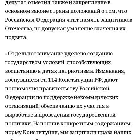
депутат отметил также и закрепление в
основном законе страны положений о том, что
Российская Федерация чтит память защитников
Отечества, не допуская умаление значения их
подвига.
«Отдельное внимание уделено созданию
государством условий, способствующих
воспитанию в детях патриотизма. Изменения,
коснувшиеся ст. 114 Конституции РФ, дают
полномочия правительству Российской
Федерации по поддержке некоммерческих
организаций, обеспечению их участия в
выработке и проведении государственной
политики. Наполнив конкретным содержанием
норму Конституции, мы защитили права наших