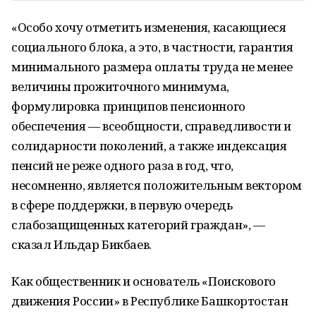
«Особо хочу отметить изменения, касающиеся
социального блока, а это, в частности, гарантия
минимального размера оплаты труда не менее
величины прожиточного минимума,
формулировка принципов пенсионного
обеспечения — всеобщности, справедливости и
солидарности поколений, а также индексация
пенсий не реже одного раза в год, что,
несомненно, является положительным вектором
в сфере поддержки, в первую очередь
слабозащищенных категорий граждан», —
сказал Ильдар Бикбаев.
Как общественник и основатель «Поискового
движения России» в Республике Башкортостан