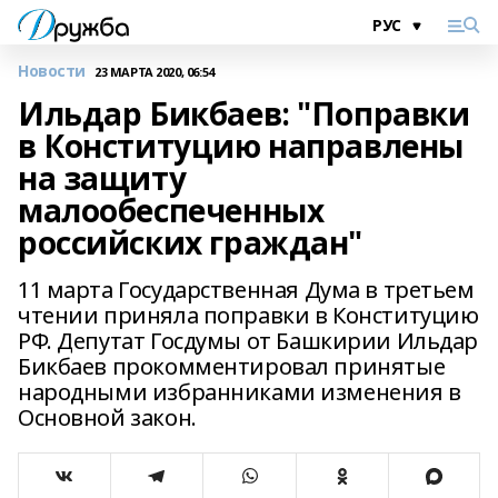
Новости
23 МАРТА 2020, 06:54
Ильдар Бикбаев: "Поправки
в Конституцию направлены
на защиту
малообеспеченных
российских граждан"
11 марта Государственная Дума в третьем
чтении приняла поправки в Конституцию
РФ. Депутат Госдумы от Башкирии Ильдар
Бикбаев прокомментировал принятые
народными избранниками изменения в
Основной закон.