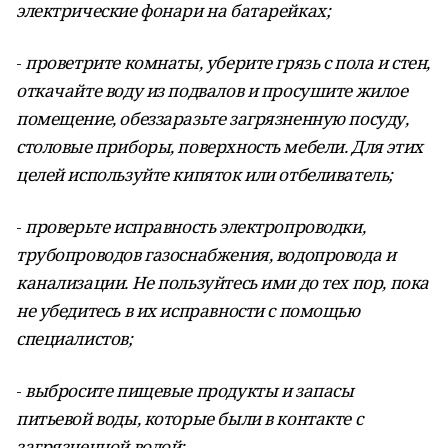
электрические фонари на батарейках;
-
проветрите комнаты, уберите грязь с пола и стен,
откачайте воду из подвалов и просушите жилое
помещение, обеззаразьте загрязненную посуду,
столовые приборы, поверхность мебели. Для этих
целей используйте кипяток или отбеливатель;
-
проверьте исправность электропроводки,
трубопроводов газоснабжения, водопровода и
канализации. Не пользуйтесь ими до тех пор, пока
не убедитесь в их исправности с помощью
специалистов;
-
выбросите пищевые продукты и запасы
питьевой воды, которые были в контакте с
загрязненной водой;