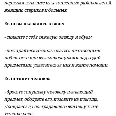
первыми вывозите из затопленных районов детей,
женщин, стариков и больных.
Если вы оказались в воде:
- снимите с себя тяжелую одежду и обувь;
- постарайтесь воспользоваться плавающими
поблизости или возвышающимися над водой
предметами, ухватитесь за них и ждите помощи.
Если тонет человек:
- бросьте тонущему человеку плавающий
предмет, ободрите его, позовите на помощь.
Добираясь до пострадавшего вплавь, учтите
течение реки;