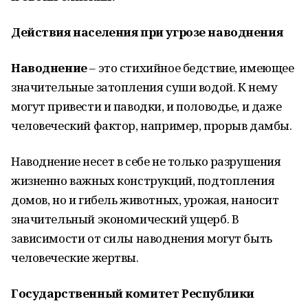
Действия населения при угрозе наводнения
Наводнение
– это стихийное бедствие, имеющее
значительные затопления суши водой. К нему
могут привести и паводки, и половодье, и даже
человеческий фактор, например, прорыв дамбы.
Наводнение несет в себе не только разрушения
жизненно важных конструкций, подтопления
домов, но и гибель животных, урожая, наносит
значительный экономический ущерб. В
зависимости от силы наводнения могут быть
человеческие жертвы.
Государственный комитет Республики