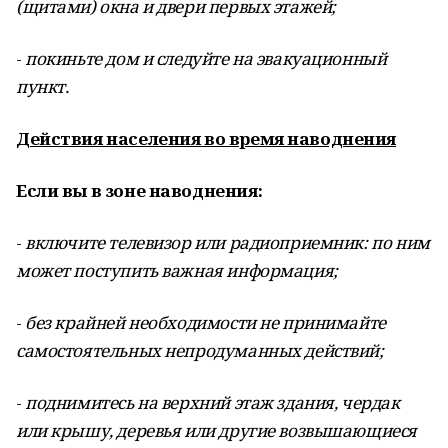
(щитами) окна и двери первых этажей;
-
покиньте дом и следуйте на эвакуационный
пункт.
Действия населения во время наводнения
Если вы в зоне наводнения:
-
включите телевизор или радиоприемник: по ним
может поступить важная информация;
-
без крайней необходимости не принимайте
самостоятельных непродуманных действий;
-
поднимитесь на верхний этаж здания, чердак
или крышу, деревья или другие возвышающиеся