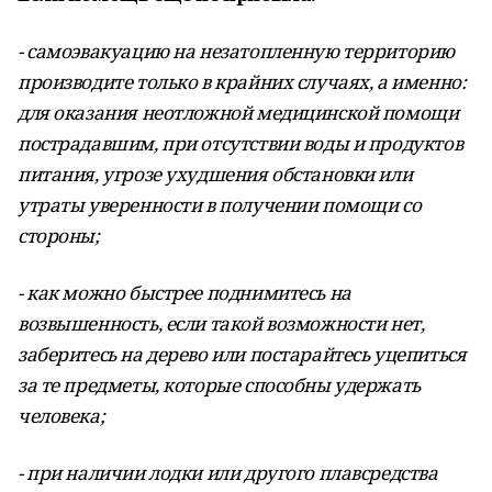
- самоэвакуацию на незатопленную территорию
производите только в крайних случаях, а именно:
для оказания неотложной медицинской помощи
пострадавшим, при отсутствии воды и продуктов
питания, угрозе ухудшения обстановки или
утраты уверенности в получении помощи со
стороны;
- как можно быстрее поднимитесь на
возвышенность, если такой возможности нет,
заберитесь на дерево или постарайтесь уцепиться
за те предметы, которые способны удержать
человека;
- при наличии лодки или другого плавсредства