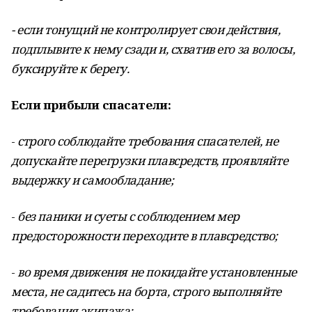
- если тонущий не контролирует свои действия,
подплывите к нему сзади и, схватив его за волосы,
буксируйте к берегу.
Если прибыли спасатели:
-
строго соблюдайте требования спасателей, не
допускайте перегрузки плавсредств, проявляйте
выдержку и самообладание;
-
без паники и суеты с соблюдением мер
предосторожности переходите в плавсредство;
-
во время движения не покидайте установленные
места, не садитесь на борта, строго выполняйте
требования экипажа;