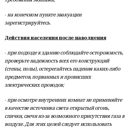
-
на конечном пункте эвакуации
зарегистрируйтесь.
Действия населения после наводнения
-
при подходе к зданию соблюдайте осторожность,
проверьте надежность всех его конструкций
(стены, полы), остерегайтесь падения каких-либо
предметов, порванных и провисших
электрических проводов;
-
при осмотре внутренних комнат не применяйте
в качестве источника света открытый огонь,
спички, свечи из-за возможного присутствия газа в
воздухе. Для этих целей следует использовать