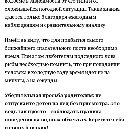
водоеме в зависимости от его типа и от
сложившейся погодной ситуации. Такие знания
даются только благодаря ежегодным
наблюдениям и сравнительному анализу.
Имейте в виду, что для прибытия самого
ближайшего спасательного поста необходимо
время. При этом любителям подледного лова
рыбы необходимо помнить, что при попадании
человека в холодную воду время идет не на
минуты, а на секунды.
Убедительная просьба родителям: не
отпускайте детей на лед без присмотра. Это
ведь так просто – соблюдать правила
поведения на водных объектах. Берегите себя
и своих близких!