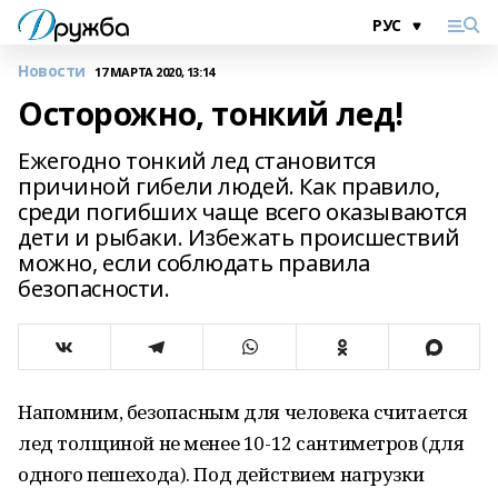
Новости
17 МАРТА 2020, 13:14
Осторожно, тонкий лед!
Ежегодно тонкий лед становится
причиной гибели людей. Как правило,
среди погибших чаще всего оказываются
дети и рыбаки. Избежать происшествий
можно, если соблюдать правила
безопасности.
Напомним, безопасным для человека считается
лед толщиной не менее 10-12 сантиметров (для
одного пешехода). Под действием нагрузки