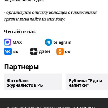
-
организуйте очистку колодцев от нанесенной
грязи и выкачайте из них воду.
Читайте нас
Партнеры
Фотобанк
Рубрика "Еда и
журналистов РБ
напитки"
© 2026 Сайт издания "Дружба". Копирование информации