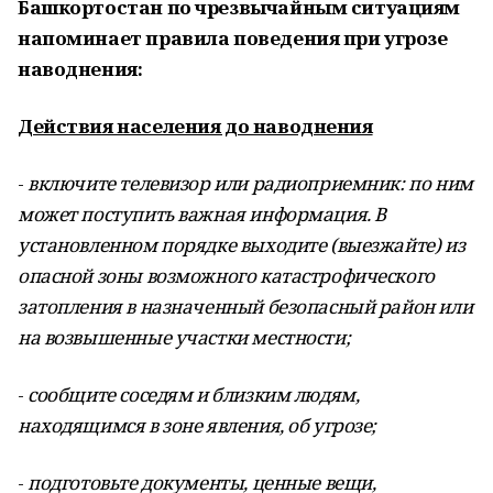
Башкортостан по чрезвычайным ситуациям
напоминает правила поведения при угрозе
наводнения:
Действия населения до наводнения
-
включите телевизор или радиоприемник: по ним
может поступить важная информация. В
установленном порядке выходите (выезжайте) из
опасной зоны возможного катастрофического
затопления в назначенный безопасный район или
на возвышенные участки местности;
-
сообщите соседям и близким людям,
находящимся в зоне явления, об угрозе;
-
подготовьте документы, ценные вещи,