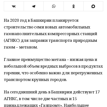
На 2020 год в Башкирии планируется
строительство семи новых автомобильных
газонаполнительных компрессорных станций
(АГНКС) для заправки транспорта природным
газом – метаном.
Главное преимущество метана – низкая цена и
небольшой объем вредных выбросов в продуктах
горения, что особенно важно для перегруженных
транспортом крупных городов.
На сегодняшний день в Башкирии действуют 17
АГНКС, в том числе две частных и 15
принадлежащих «Газпрому». Наибольшее