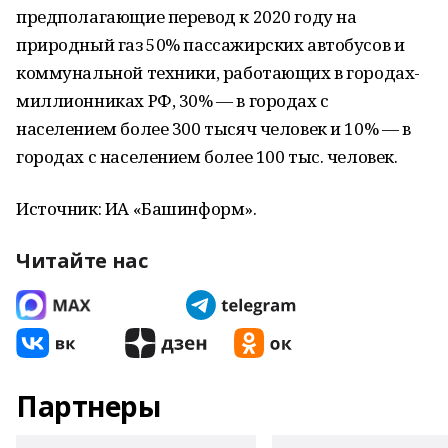
предполагающие перевод к 2020 году на
природный газ 50% пассажирских автобусов и
коммунальной техники, работающих в городах-
миллионниках РФ, 30% — в городах с
населением более 300 тысяч человек и 10% — в
городах с населением более 100 тыс. человек.
Источник: ИА «Башинформ».
Читайте нас
Партнеры