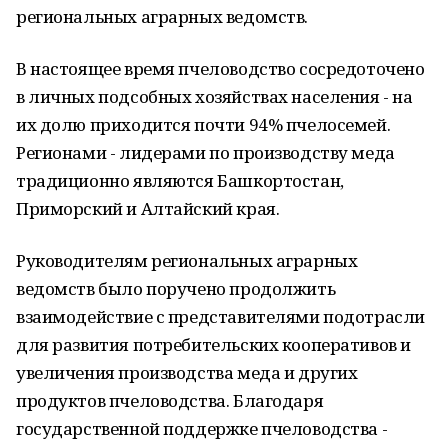
региональных аграрных ведомств.
В настоящее время пчеловодство сосредоточено
в личных подсобных хозяйствах населения - на
их долю приходится почти 94% пчелосемей.
Регионами - лидерами по производству меда
традиционно являются Башкортостан,
Приморский и Алтайский края.
Руководителям региональных аграрных
ведомств было поручено продолжить
взаимодействие с представителями подотрасли
для развития потребительских кооперативов и
увеличения производства меда и других
продуктов пчеловодства. Благодаря
государственной поддержке пчеловодства -