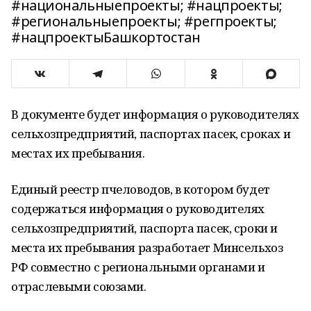
#национальныепроекты; #нацпроекты;
#региональныепроекты; #регпроекты;
#нацпроектыБашкортостан
В документе будет информация о руководителях
сельхозпредприятий, паспортах пасек, сроках и
местах их пребывания.
Единый реестр пчеловодов, в котором будет
содержаться информация о руководителях
сельхозпредприятий, паспорта пасек, сроки и
места их пребывания разработает Минсельхоз
РФ совместно с региональными органами и
отраслевыми союзами.