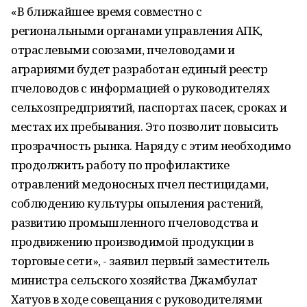
«В ближайшее время совместно с
региональными органами управления АПК,
отраслевыми союзами, пчеловодами и
аграриями будет разработан единый реестр
пчеловодов с информацией о руководителях
сельхозпредприятий, паспортах пасек, сроках и
местах их пребывания. Это позволит повысить
прозрачность рынка. Наряду с этим необходимо
продолжить работу по профилактике
отравлений медоносных пчел пестицидами,
соблюдению культуры опыления растений,
развитию промышленного пчеловодства и
продвижению производимой продукции в
торговые сети», - заявил первый заместитель
министра сельского хозяйства Джамбулат
Хатуов в ходе совещания с руководителями