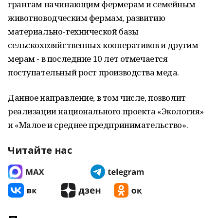
грантам начинающим фермерам и семейным
животноводческим фермам, развитию
материально-технической базы
сельскохозяйственных кооперативов и другим
мерам - в последние 10 лет отмечается
поступательный рост производства меда.
Данное направление, в том числе, позволит
реализации национального проекта «Экология»
и «Малое и среднее предпринимательство».
Читайте нас