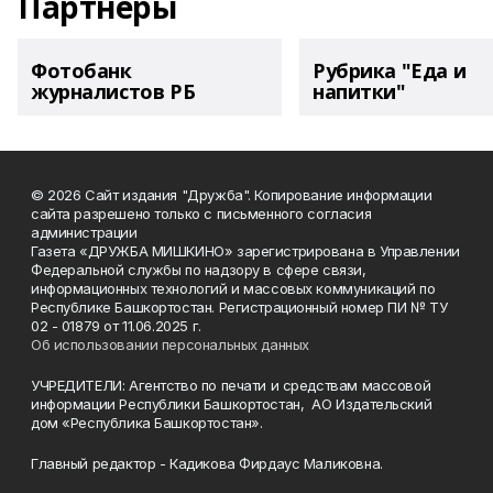
Партнеры
Фотобанк
Рубрика "Еда и
журналистов РБ
напитки"
© 2026 Сайт издания "Дружба". Копирование информации
сайта разрешено только с письменного согласия
администрации
Газета «ДРУЖБА МИШКИНО» зарегистрирована в Управлении
Федеральной службы по надзору в сфере связи,
информационных технологий и массовых коммуникаций по
Республике Башкортостан. Регистрационный номер ПИ № ТУ
02 - 01879 от 11.06.2025 г.
Об использовании персональных данных
УЧРЕДИТЕЛИ: Агентство по печати и средствам массовой
информации Республики Башкортостан, АО Издательский
дом «Республика Башкортостан».
Главный редактор - Кадикова Фирдаус Маликовна.