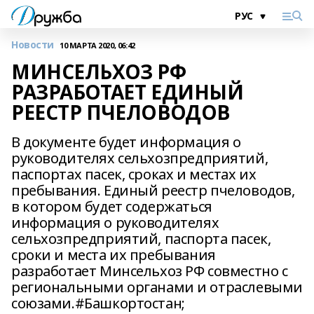
Новости
10 МАРТА 2020, 06:42
МИНСЕЛЬХОЗ РФ
РАЗРАБОТАЕТ ЕДИНЫЙ
РЕЕСТР ПЧЕЛОВОДОВ
В документе будет информация о
руководителях сельхозпредприятий,
паспортах пасек, сроках и местах их
пребывания. Единый реестр пчеловодов,
в котором будет содержаться
информация о руководителях
сельхозпредприятий, паспорта пасек,
сроки и места их пребывания
разработает Минсельхоз РФ совместно с
региональными органами и отраслевыми
союзами.#Башкортостан;