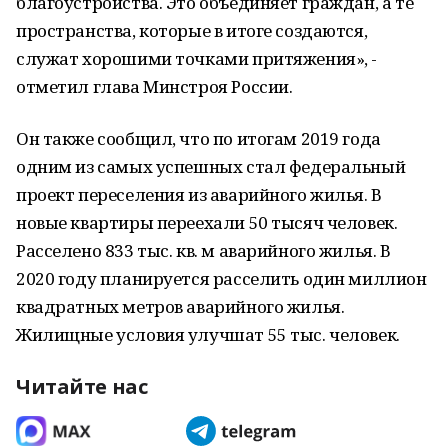
благоустройства. Это объединяет граждан, а те
пространства, которые в итоге создаются,
служат хорошими точками притяжения», -
отметил глава Минстроя России.
Он также сообщил, что по итогам 2019 года
одним из самых успешных стал федеральный
проект переселения из аварийного жилья. В
новые квартиры переехали 50 тысяч человек.
Расселено 833 тыс. кв. м аварийного жилья. В
2020 году планируется расселить один миллион
квадратных метров аварийного жилья.
Жилищные условия улучшат 55 тыс. человек.
Читайте нас