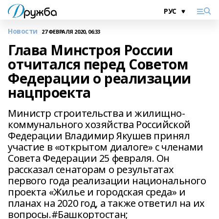
Новости
27 ФЕВРАЛЯ 2020, 06:33
Глава Минстроя России
отчитался перед Советом
Федерации о реализации
нацпроекта
Министр строительства и жилищно-
коммунального хозяйства Российской
Федерации Владимир Якушев принял
участие в «открытом диалоге» с членами
Совета Федерации 25 февраля. Он
рассказал сенаторам о результатах
первого года реализации национального
проекта «Жилье и городская среда» и
планах на 2020 год, а также ответил на их
вопросы.#Башкортостан;