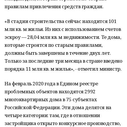
правилам привлечения средств граждан.
«В стадии строительства сейчас находится 101
млн кв. м жилья. Из них с использованием счетов
эскроу — 28,04 млн кв. м недвижимости. Те дома,
которые строятся по старым правилами,
должны быть завершены в течение двух лет.
Только за последние три месяца в стране введено
порядка 11 млн кв. м жилья», - отметил министр.
На февраль 2020 года в Едином реестре
проблемных объектов находятся 2992
многоквартирных дома в 75 субъектах
Российской Федерации. Эти дома делятся на
четыре категории: там, где в отношении
застройщика открыто конкурсное производство,