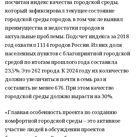
посчитан индекс качества городской среды,
который зафиксировал текущее состояние
городской среды городов, в том числе выявил
преимущества и недостатки городов и
актуальные проблемы. Подсчет индекса за 2018
год охватил 1114 городов России. Из них доля
населенных пунктов с благоприятной городской
средой по итогам прошлого года составила
23,5%. Это 262 города. К 2024 году их количество
должно увеличиться почти в семь раз и
составить не менее 676. При этом качество
городской среды должно вырасти на 30%.
«Главная особенность проекта по созданию
комфортной городской среды – это активное
участие людей в обсуждении проектов