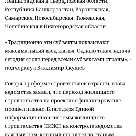
Ленинградская и Свердловская области,
Республика Башкортостан, Воронежская,
Самарская, Новосибирская, Тюменская,
Челябинская и Нижегородская области.
«Традиционно эти субъекты показывают
максимальный ввод жилья. Однако такая задача
сегодня стоит перед всеми субъектами страны», -
подчеркнул Владимир Якушев.
Говоря о реформе строительной отрасли, глава
ведомства заявил, что переход жилищного
строительства на проектное финансирование
прошел плавно. Благодаря Единой
информационной системы жилищного
строительства (ЕИЖС) на контроле ведомства
каждый дом, который строится по старым