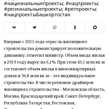
#национальныепроекты; #нацпроекты;
#региональныепроекты; #регпроекты;
#нацпроектыБашкортостан
Впервые с 2015 года отрасль жилищного
строительства демонстрирует положительную
динамику, отметил министр. Объем ввода жилья
в 2019 году вырос на 6,1%. При этом 43,5 млн кв. м
составляет объем жилья в многоквартирных
домах и 36,8 млн кв. м – это индивидуальное
строительство. В числе регионов-драйверов
жилищного строительства – Московская область,
Москва, Краснодарский край, Санкт-Петербург,
Республика Татарстан, Ростовская,