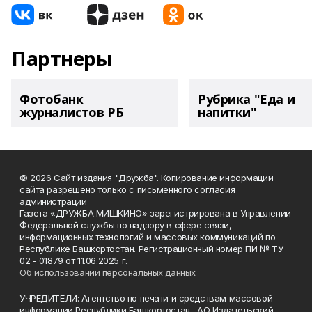
Партнеры
Фотобанк
Рубрика "Еда и
журналистов РБ
напитки"
© 2026 Сайт издания "Дружба". Копирование информации
сайта разрешено только с письменного согласия
администрации
Газета «ДРУЖБА МИШКИНО» зарегистрирована в Управлении
Федеральной службы по надзору в сфере связи,
информационных технологий и массовых коммуникаций по
Республике Башкортостан. Регистрационный номер ПИ № ТУ
02 - 01879 от 11.06.2025 г.
Об использовании персональных данных
УЧРЕДИТЕЛИ: Агентство по печати и средствам массовой
информации Республики Башкортостан, АО Издательский