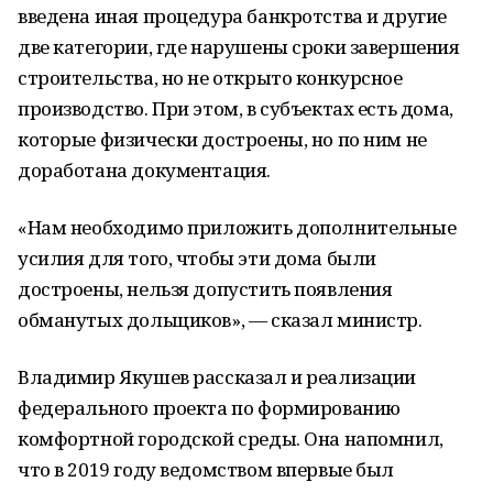
введена иная процедура банкротства и другие
две категории, где нарушены сроки завершения
строительства, но не открыто конкурсное
производство. При этом, в субъектах есть дома,
которые физически достроены, но по ним не
доработана документация.
«Нам необходимо приложить дополнительные
усилия для того, чтобы эти дома были
достроены, нельзя допустить появления
обманутых дольщиков», — сказал министр.
Владимир Якушев рассказал и реализации
федерального проекта по формированию
комфортной городской среды. Она напомнил,
что в 2019 году ведомством впервые был