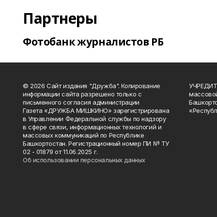
Партнеры
Фотобанк журналистов РБ
© 2026 Сайт издания "Дружба". Копирование
УЧРЕДИТЕ
информации сайта разрешено только с
массово
письменного согласия администрации
Башкорто
Газета «ДРУЖБА МИШКИНО» зарегистрирована
«Республ
в Управлении Федеральной службы по надзору
в сфере связи, информационных технологий и
массовых коммуникаций по Республике
Башкортостан. Регистрационный номер ПИ № ТУ
02 - 01879 от 11.06.2025 г.
Об использовании персональных данных