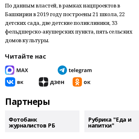
По данным властей, в рамках нацпроектов в
Башкирии в 2019 году построены 21 школа, 22
детских сада, две детские поликлиники, 33
фельдшерско-акушерских пункта, пять сельских
домов культуры.
Читайте нас
Партнеры
Фотобанк
Рубрика "Еда и
журналистов РБ
напитки"