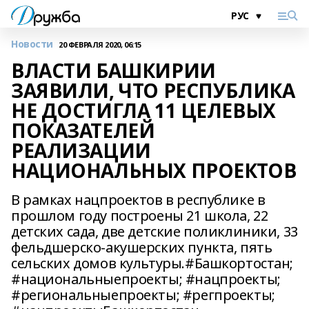
Новости
20 ФЕВРАЛЯ 2020, 06:15
ВЛАСТИ БАШКИРИИ
ЗАЯВИЛИ, ЧТО РЕСПУБЛИКА
НЕ ДОСТИГЛА 11 ЦЕЛЕВЫХ
ПОКАЗАТЕЛЕЙ
РЕАЛИЗАЦИИ
НАЦИОНАЛЬНЫХ ПРОЕКТОВ
В рамках нацпроектов в республике в
прошлом году построены 21 школа, 22
детских сада, две детские поликлиники, 33
фельдшерско-акушерских пункта, пять
сельских домов культуры.#Башкортостан;
#национальныепроекты; #нацпроекты;
#региональныепроекты; #регпроекты;