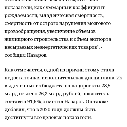
показатели, как суммарный коэффициент
рождаемости, младенческая смертность,
смертность от острого нарушения мозгового
кровообращения, увеличение объемов
жилищного строительства и объем экспорта
несырьевых неэнергетических товаров", -
сообщил Назаров.
Как отмечается, одной из причин этому стала
недостаточная исполнительская дисциплина. Из
выделенных из бюджета на нацпроекты 28,5
млрд освоено 26,2 млрд рублей, показатель
составил 91,6%, отметил Назаров. Он также
добавил, что в 2020 году должны быть
достигнуты все целевые показатели.