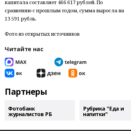
капитала составляет 466 617 рублей. По
сравнению с прошлым годом, сумма выросла на
13 591 рубль.
Фото из открытых источников
Читайте нас
Партнеры
Фотобанк
Рубрика "Еда и
журналистов РБ
напитки"