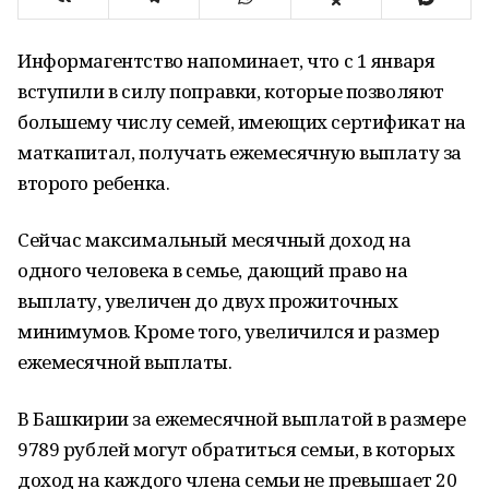
Информагентство напоминает, что с 1 января
вступили в силу поправки, которые позволяют
большему числу семей, имеющих сертификат на
маткапитал, получать ежемесячную выплату за
второго ребенка.
Сейчас максимальный месячный доход на
одного человека в семье, дающий право на
выплату, увеличен до двух прожиточных
минимумов. Кроме того, увеличился и размер
ежемесячной выплаты.
В Башкирии за ежемесячной выплатой в размере
9789 рублей могут обратиться семьи, в которых
доход на каждого члена семьи не превышает 20