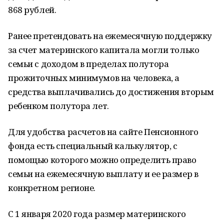
868 рублей.
Ранее претендовать на ежемесячную поддержку
за счет материнского капитала могли только
семьи с доходом в пределах полутора
прожиточных минимумов на человека, а
средства выплачивались до достижения вторым
ребенком полутора лет.
Для удобства расчетов на сайте Пенсионного
фонда есть специальный калькулятор, с
помощью которого можно определить право
семьи на ежемесячную выплату и ее размер в
конкретном регионе.
С 1 января 2020 года размер материнского