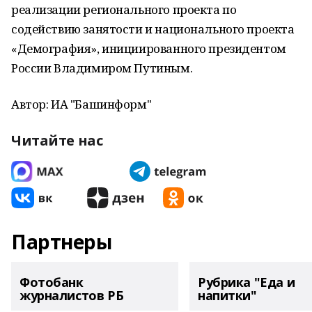
реализации регионального проекта по
содействию занятости и национального проекта
«Демография», инициированного президентом
России Владимиром Путиным.
Автор: ИА "Башинформ"
Читайте нас
Партнеры
Фотобанк
Рубрика "Еда и
журналистов РБ
напитки"