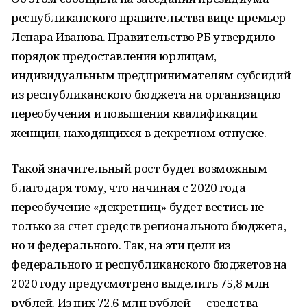
республиканского правительства вице-премьер
Ленара Иванова. Правительство РБ утвердило
порядок предоставления юрлицам,
индивидуальным предпринимателям субсидий
из республиканского бюджета на организацию
переобучения и повышения квалификации
женщин, находящихся в декретном отпуске.
Такой значительный рост будет возможным
благодаря тому, что начиная с 2020 года
переобучение «декретниц» будет вестись не
только за счет средств регионального бюджета,
но и федерального. Так, на эти цели из
федерального и республиканского бюджетов на
2020 году предусмотрено выделить 75,8 млн
рублей. Из них 72,6 млн рублей — средства