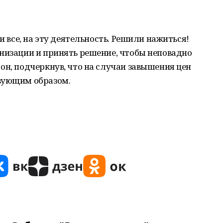
и все, на эту деятельность. Решили нажиться!
низации и принять решение, чтобы неповадно
он, подчеркнув, что на случаи завышения цен
вующим образом.