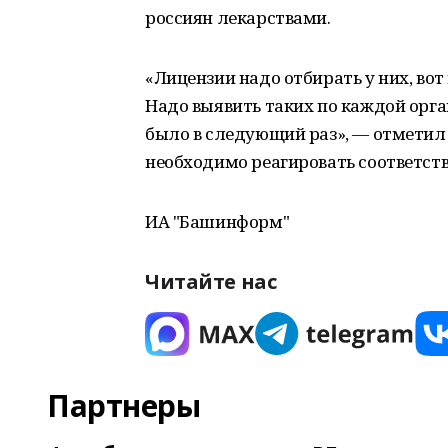
россиян лекарствами.
«Лицензии надо отбирать у них, вот 
Надо выявить таких по каждой орга
было в следующий раз», — отметил 
необходимо реагировать соответст
ИА "Башинформ"
Читайте нас
Партнеры