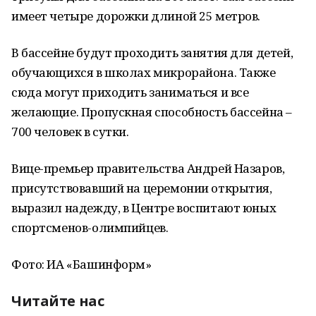
имеет четыре дорожки длиной 25 метров.
В бассейне будут проходить занятия для детей,
обучающихся в школах микрорайона. Также
сюда могут приходить заниматься и все
желающие. Пропускная способность бассейна –
700 человек в сутки.
Вице-премьер правительства Андрей Назаров,
присутствовавший на церемонии открытия,
выразил надежду, в Центре воспитают юных
спортсменов-олимпийцев.
Фото: ИА «Башинформ»
Читайте нас