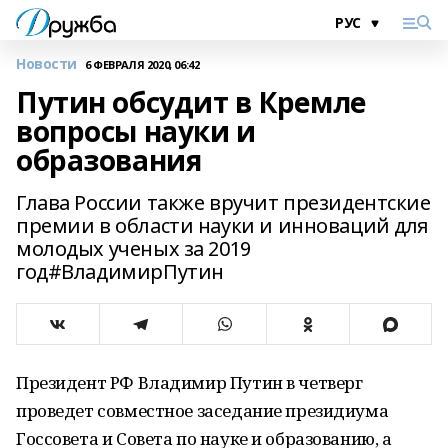
Новости
6 ФЕВРАЛЯ 2020, 06:42
Путин обсудит в Кремле
вопросы науки и
образования
Глава России также вручит президентские
премии в области науки и инноваций для
молодых ученых за 2019
год#ВладимирПутин
Президент РФ Владимир Путин в четверг
проведет совместное заседание президиума
Госсовета и Совета по науке и образованию, а