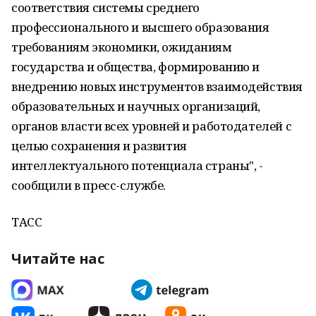
соответствия системы среднего
профессионального и высшего образования
требованиям экономики, ожиданиям
государства и общества, формированию и
внедрению новых инструментов взаимодействия
образовательных и научных организаций,
органов власти всех уровней и работодателей с
целью сохранения и развития
интеллектуального потенциала страны", -
сообщили в пресс-службе.
ТАСС
Читайте нас