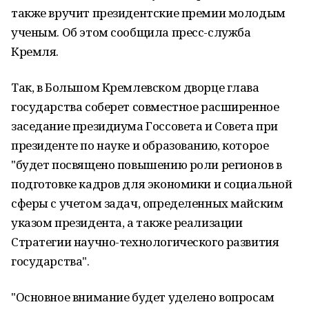
также вручит президентские премии молодым
ученым. Об этом сообщила пресс-служба
Кремля.
Так, в Большом Кремлевском дворце глава
государства соберет совместное расширенное
заседание президиума Госсовета и Совета при
президенте по науке и образованию, которое
"будет посвящено повышению роли регионов в
подготовке кадров для экономики и социальной
сферы с учетом задач, определенных майским
указом президента, а также реализации
Стратегии научно-технологического развития
государства".
"Основное внимание будет уделено вопросам