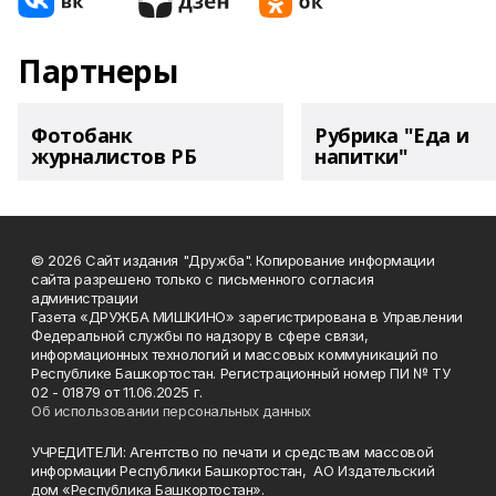
Партнеры
Фотобанк
Рубрика "Еда и
журналистов РБ
напитки"
© 2026 Сайт издания "Дружба". Копирование информации
сайта разрешено только с письменного согласия
администрации
Газета «ДРУЖБА МИШКИНО» зарегистрирована в Управлении
Федеральной службы по надзору в сфере связи,
информационных технологий и массовых коммуникаций по
Республике Башкортостан. Регистрационный номер ПИ № ТУ
02 - 01879 от 11.06.2025 г.
Об использовании персональных данных
УЧРЕДИТЕЛИ: Агентство по печати и средствам массовой
информации Республики Башкортостан, АО Издательский
дом «Республика Башкортостан».