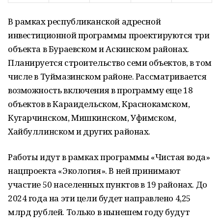
В рамках республиканской адресной
инвестиционной программы проектируются три
объекта в Бураевском и Аскинском районах.
Планируется строительство семи объектов, в том
числе в Туймазинском районе. Рассматривается
возможность включения в программу еще 18
объектов в Караидельском, Краснокамском,
Кугарчинском, Мишкинском, Уфимском,
Хайбуллинском и других районах.
Работы идут в рамках программы «Чистая вода»
нацпроекта «Экология». В ней принимают
участие 50 населенных пунктов в 19 районах. До
2024 года на эти цели будет направлено 4,25
млрд рублей. Только в нынешем году будут