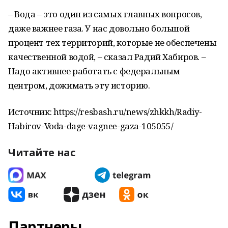
– Вода – это один из самых главных вопросов,
даже важнее газа. У нас довольно большой
процент тех территорий, которые не обеспечены
качественной водой, – сказал Радий Хабиров. –
Надо активнее работать с федеральным
центром, дожимать эту историю.
Источник: https://resbash.ru/news/zhkkh/Radiy-
Habirov-Voda-dage-vagnee-gaza-105055/
Читайте нас
Партнеры