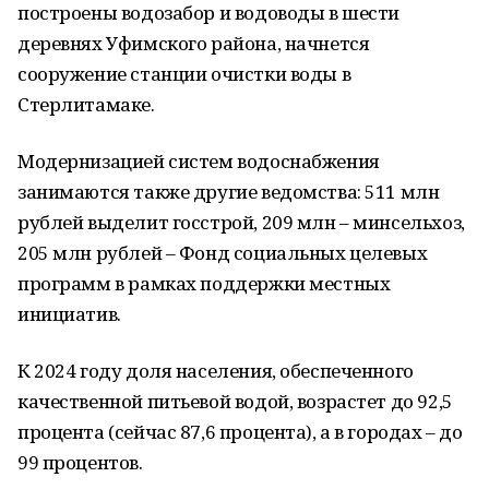
построены водозабор и водоводы в шести
деревнях Уфимского района, начнется
сооружение станции очистки воды в
Стерлитамаке.
Модернизацией систем водоснабжения
занимаются также другие ведомства: 511 млн
рублей выделит госстрой, 209 млн – минсельхоз,
205 млн рублей – Фонд социальных целевых
программ в рамках поддержки местных
инициатив.
К 2024 году доля населения, обеспеченного
качественной питьевой водой, возрастет до 92,5
процента (сейчас 87,6 процента), а в городах – до
99 процентов.