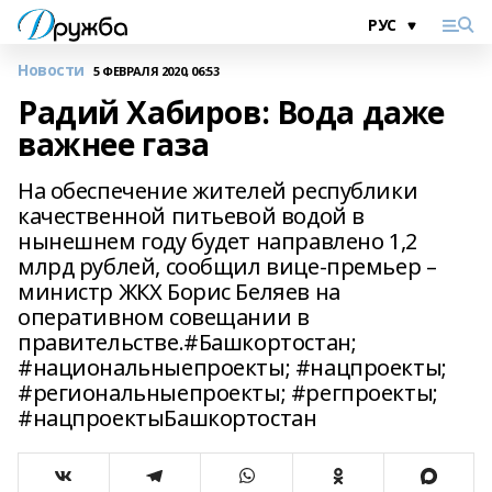
Новости
5 ФЕВРАЛЯ 2020, 06:53
Радий Хабиров: Вода даже
важнее газа
На обеспечение жителей республики
качественной питьевой водой в
нынешнем году будет направлено 1,2
млрд рублей, сообщил вице-премьер –
министр ЖКХ Борис Беляев на
оперативном совещании в
правительстве.#Башкортостан;
#национальныепроекты; #нацпроекты;
#региональныепроекты; #регпроекты;
#нацпроектыБашкортостан