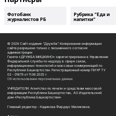
Фотобанк
Рубрика "Еда и
журналистов РБ
напитки"
© 2026 Сайт издания "Дружба". Копирование информации
сайта разрешено только с письменного согласия
администрации
Газета «ДРУЖБА МИШКИНО» зарегистрирована в Управлении
Федеральной службы по надзору в сфере связи,
информационных технологий и массовых коммуникаций по
Республике Башкортостан. Регистрационный номер ПИ № ТУ
02 - 01879 от 11.06.2025 г.
Об использовании персональных данных
УЧРЕДИТЕЛИ: Агентство по печати и средствам массовой
информации Республики Башкортостан, АО Издательский
дом «Республика Башкортостан».
Главный редактор - Кадикова Фирдаус Маликовна.