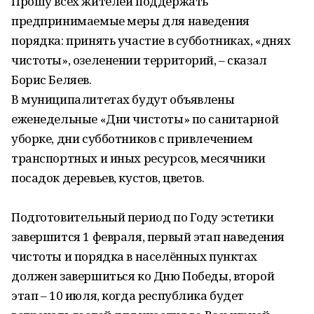
Прошу всех жителей поддержать
предпринимаемые меры для наведения
порядка: принять участие в субботниках, «днях
чистоты», озеленении территорий, – сказал
Борис Беляев.
В муниципалитетах будут объявлены
еженедельные «Дни чистоты» по санитарной
уборке, дни субботников с привлечением
транспортных и иных ресурсов, месячники
посадок деревьев, кустов, цветов.
Подготовительный период по Году эстетики
завершится 1 февраля, первый этап наведения
чистоты и порядка в населённых пунктах
должен завершиться ко Дню Победы, второй
этап – 10 июля, когда республика будет