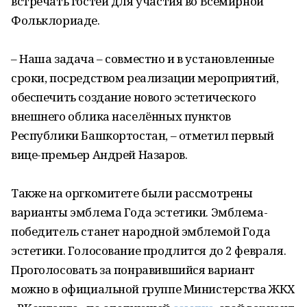
встречать гостей для участия во Всемирной
Фольклориаде.
– Наша задача – совместно и в установленные
сроки, посредством реализации мероприятий,
обеспечить создание нового эстетического
внешнего облика населённых пунктов
Республики Башкортостан, – отметил первый
вице-премьер Андрей Назаров.
Также на оргкомитете были рассмотрены
варианты эмблема Года эстетики. Эмблема-
победитель станет народной эмблемой Года
эстетики. Голосование продлится до 2 февраля.
Проголосовать за понравившийся вариант
можно в официальной группе Министерства ЖКХ