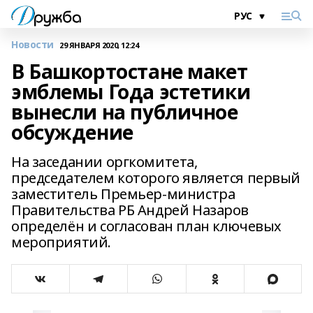
Новости
29 ЯНВАРЯ 2020, 12:24
В Башкортостане макет
эмблемы Года эстетики
вынесли на публичное
обсуждение
На заседании оргкомитета,
председателем которого является первый
заместитель Премьер-министра
Правительства РБ Андрей Назаров
определён и согласован план ключевых
мероприятий.