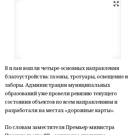
В план вошли четыре основных направления
благоустройства: газоны, тротуары, освещение и
заборы. Администрации муниципальных
образований уже провели ревизию текущего
состояния объектов по всем направлениям и
разработали на местах «дорожные карты».
По словам заместителя Премьер-министра