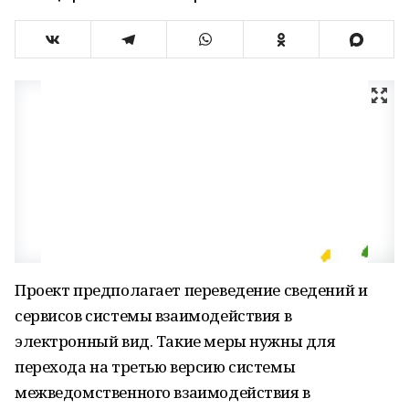
Проект предполагает переведение сведений и
сервисов системы взаимодействия в
электронный вид. Такие меры нужны для
перехода на третью версию системы
межведомственного взаимодействия в