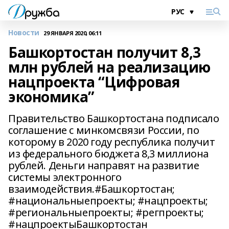
Новости
29 ЯНВАРЯ 2020, 06:11
Башкортостан получит 8,3
млн рублей на реализацию
нацпроекта “Цифровая
экономика”
Правительство Башкортостана подписало
соглашение с минкомсвязи России, по
которому в 2020 году республика получит
из федерального бюджета 8,3 миллиона
рублей. Деньги направят на развитие
системы электронного
взаимодействия.#Башкортостан;
#национальныепроекты; #нацпроекты;
#региональныепроекты; #регпроекты;
#нацпроектыБашкортостан