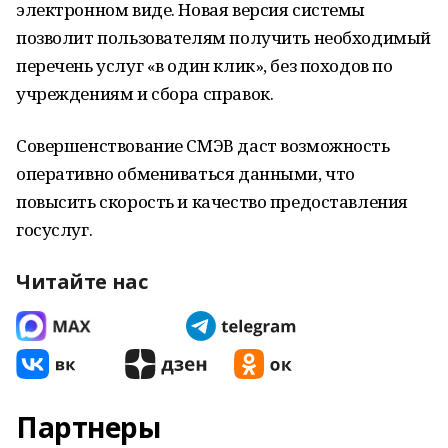
электронном виде. Новая версия системы
позволит пользователям получить необходимый
перечень услуг «в один клик», без походов по
учреждениям и сбора справок.
Совершенствование СМЭВ даст возможность
оперативно обмениваться данными, что
повысить скорость и качество предоставления
госуслуг.
Читайте нас
Партнеры