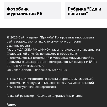
Фотобанк
Рубрика "Еда и
журналистов РБ
напитки"
© 2026 Сайт издания "Дружба". Копирование информации
сайта разрешено только с письменного согласия
администрации
Газета «ДРУЖБА МИШКИНО» зарегистрирована в Управлении
Федеральной службы по надзору в сфере связи,
информационных технологий и массовых коммуникаций по
Республике Башкортостан. Регистрационный номер ПИ № ТУ
02 - 01879 от 11.06.2025 г.
Об использовании персональных данных
УЧРЕДИТЕЛИ: Агентство по печати и средствам массовой
информации Республики Башкортостан, АО Издательский
дом «Республика Башкортостан».
Главный редактор - Кадикова Фирдаус Маликовна.
Адрес