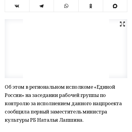
Об этом в региональном исполкоме «Единой
России» на заседании рабочей группы по
контролю за исполнением данного нацпроекта
сообщила первый заместитель министра
культуры РБ Наталья Лапшина.