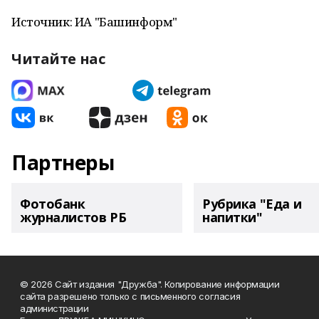
Источник: ИА "Башинформ"
Читайте нас
Партнеры
Фотобанк
Рубрика "Еда и
журналистов РБ
напитки"
© 2026 Сайт издания "Дружба". Копирование информации
сайта разрешено только с письменного согласия
администрации