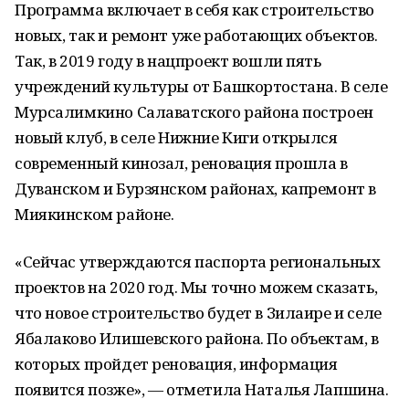
Программа включает в себя как строительство
новых, так и ремонт уже работающих объектов.
Так, в 2019 году в нацпроект вошли пять
учреждений культуры от Башкортостана. В селе
Мурсалимкино Салаватского района построен
новый клуб, в селе Нижние Киги открылся
современный кинозал, реновация прошла в
Дуванском и Бурзянском районах, капремонт в
Миякинском районе.
«Сейчас утверждаются паспорта региональных
проектов на 2020 год. Мы точно можем сказать,
что новое строительство будет в Зилаире и селе
Ябалаково Илишевского района. По объектам, в
которых пройдет реновация, информация
появится позже», — отметила Наталья Лапшина.