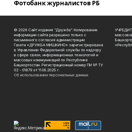
Фотобанк журналистов РБ
© 2026 Сайт издания "Дружба". Копирование
УЧРЕДИТЕ
информации сайта разрешено только с
массово
письменного согласия администрации
Башкорто
Газета «ДРУЖБА МИШКИНО» зарегистрирована
«Республ
в Управлении Федеральной службы по надзору
в сфере связи, информационных технологий и
массовых коммуникаций по Республике
Башкортостан. Регистрационный номер ПИ № ТУ
02 - 01879 от 11.06.2025 г.
Об использовании персональных данных