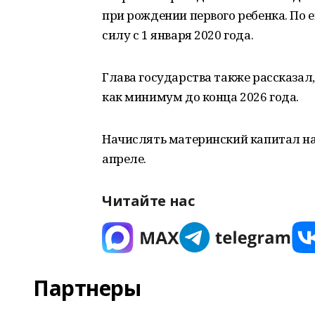
при рождении первого ребенка. По е
силу с 1 января 2020 года.
Глава государства также рассказа
как минимум до конца 2026 года.
Начислять материнский капитал на
апреле.
Читайте нас
Партнеры