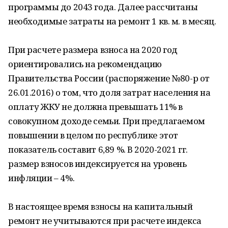
программы до 2043 года. Далее рассчитаны
необходимые затраты на ремонт 1 кв. м. в месяц.
При расчете размера взноса на 2020 год
ориентировались на рекомендацию
Правительства России (распоряжение №80-р от
26.01.2016) о том, что доля затрат населения на
оплату ЖКУ не должна превышать 11% в
совокупном доходе семьи. При предлагаемом
повышении в целом по республике этот
показатель составит 6,89 %. В 2020-2021 гг.
размер взносов индексируется на уровень
инфляции – 4%.
В настоящее время взносы на капитальный
ремонт не учитываются при расчете индекса