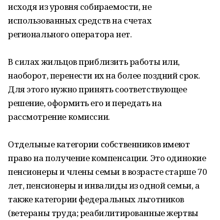
исходя из уровня собираемости, не
использованных средств на счетах
регионального оператора нет.
В силах жильцов приблизить работы или,
наоборот, перенести их на более поздний срок.
Для этого нужно принять соответствующее
решение, оформить его и передать на
рассмотрение комиссии.
Отдельные категории собственников имеют
право на получение компенсации. Это одинокие
пенсионеры и члены семьи в возрасте старше 70
лет, пенсионеры и инвалиды из одной семьи, а
также категории федеральных льготников
(ветераны труда; реабилитированные жертвы