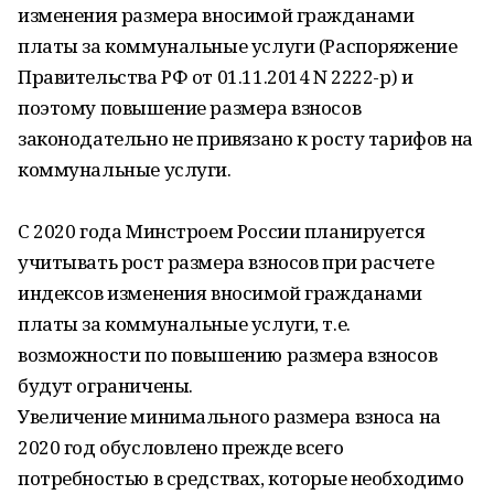
изменения размера вносимой гражданами
платы за коммунальные услуги (Распоряжение
Правительства РФ от 01.11.2014 N 2222-р) и
поэтому повышение размера взносов
законодательно не привязано к росту тарифов на
коммунальные услуги.
С 2020 года Минстроем России планируется
учитывать рост размера взносов при расчете
индексов изменения вносимой гражданами
платы за коммунальные услуги, т.е.
возможности по повышению размера взносов
будут ограничены.
Увеличение минимального размера взноса на
2020 год обусловлено прежде всего
потребностью в средствах, которые необходимо