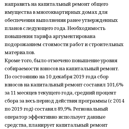
направить на капитальный ремонт общего
имущества в многоквартирных домах для
обеспечения выполнения ранее утвержденных
планов следующего года. Необходимость
повышения тарифа аргументирована
подорожанием стоимости работ и строительных
материалов.
Кроме того, было отмечено повышение уровня
собираемости взносов на капитальный ремонт.
По состоянию на 10 декабря 2019 года сбор
взносов на капитальный ремонт составил 101,6%
за 11 месяцев текущего года, средний процент
сбора за весь период действия программы (с 2014
по 2019 год) составил 89,9%. Региональный
оператор эффективно использует данные
средства, планирует капитальный ремонт