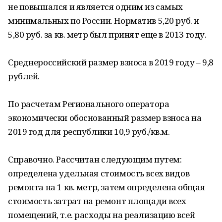
не повышался и является одним из самых
минимальных по России. Норматив 5,20 руб. и
5,80 руб. за кв. метр был принят еще в 2013 году.
Среднероссийский размер взноса в 2019 году – 9,8
рублей.
По расчетам Регионального оператора
экономически обоснованный размер взноса на
2019 год для республики 10,9 руб./кв.м.
Справочно. Рассчитан следующим путем:
определена удельная стоимость всех видов
ремонта на 1 кв. метр, затем определена общая
стоимость затрат на ремонт площади всех
помещений, т.е. расходы на реализацию всей