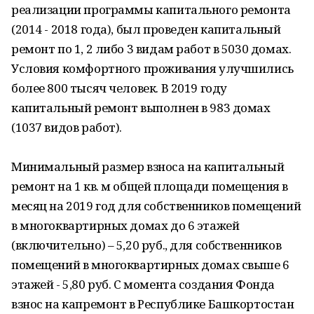
реализации программы капитального ремонта
(2014 - 2018 года), был проведен капитальный
ремонт по 1, 2 либо 3 видам работ в 5030 домах.
Условия комфортного проживания улучшились
более 800 тысяч человек. В 2019 году
капитальный ремонт выполнен в 983 домах
(1037 видов работ).
Минимальный размер взноса на капитальный
ремонт на 1 кв. м общей площади помещения в
месяц на 2019 год для собственников помещений
в многоквартирных домах до 6 этажей
(включительно) – 5,20 руб., для собственников
помещений в многоквартирных домах свыше 6
этажей - 5,80 руб. С момента создания Фонда
взнос на капремонт в Республике Башкортостан