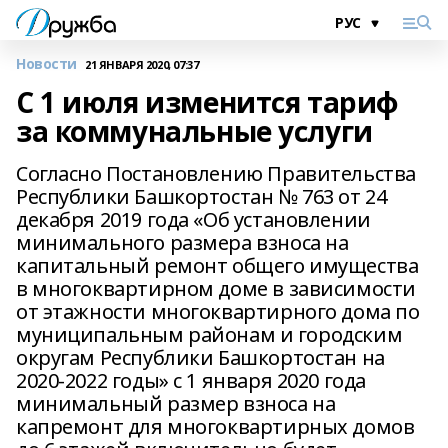
Новости
21 ЯНВАРЯ 2020, 07:37
С 1 июля изменится тариф
за коммунальные услуги
Согласно Постановлению Правительства
Республики Башкортостан № 763 от 24
декабря 2019 года «Об установлении
минимального размера взноса на
капитальный ремонт общего имущества
в многоквартирном доме в зависимости
от этажности многоквартирного дома по
муниципальным районам и городским
округам Республики Башкортостан на
2020-2022 годы» с 1 января 2020 года
минимальный размер взноса на
капремонт для многоквартирных домов