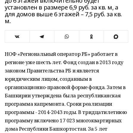
до 6 этажей включительно будет
установлен в размере 6,9 руб. за кв. м, а
для домов выше 6 этажей – 7,5 руб. за кв.
м.
НОФ «Региональный оператор РБ» работает в
регионе уже шесть лет. Фонд создан в 2013 году
законом Правительства РБ и является
юридическим лицом, созданным в
организационно-правовой форме фонда. Затем в
Башкирии утверждена была республиканская
программа капремонта. Сроки реализации
программы - 2014-2043 годы. В тридцатилетнюю
программу включено 17 023 многоквартирных
дома Республики Башкортостан. За 5 лет