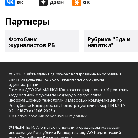
Партнеры
Фотобанк
Рубрика "Еда и
журналистов РБ
напитки"
© 2026 Сайт издания "Дружба". Копирование информации
сайта разрешено только с письменного согласия
администрации
Газета «ДРУЖБА МИШКИНО» зарегистрирована в Управлении
Федеральной службы по надзору в сфере связи,
информационных технологий и массовых коммуникаций по
Республике Башкортостан. Регистрационный номер ПИ № ТУ
02 - 01879 от 11.06.2025 г.
Об использовании персональных данных
УЧРЕДИТЕЛИ: Агентство по печати и средствам массовой
информации Республики Башкортостан, АО Издательский
дом «Республика Башкортостан».