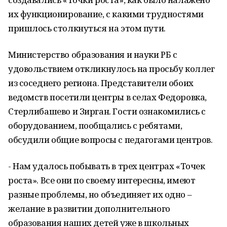
их функционирование, с какими трудностями
пришлось столкнуться на этом пути.
Министерство образования и науки РБ с
удовольствием откликнулось на просьбу коллег
из соседнего региона. Представители обоих
ведомств посетили центры в селах Федоровка,
Стерлибашево и Зирган. Гости ознакомились с
оборудованием, пообщались с ребятами,
обсудили общие вопросы с педагогами центров.
- Нам удалось побывать в трех центрах «Точек
роста». Все они по своему интересны, имеют
разные проблемы, но объединяет их одно –
желание в развитии дополнительного
образования наших детей уже в школьных