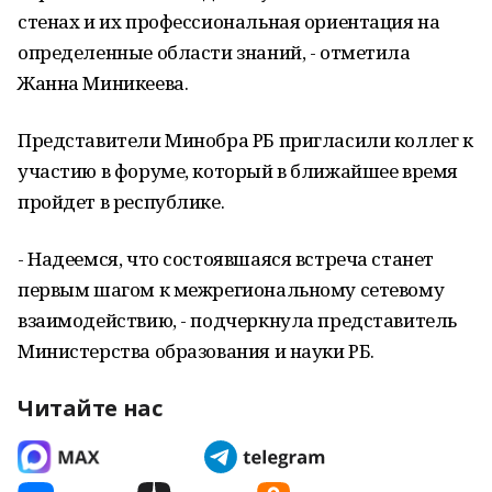
стенах и их профессиональная ориентация на
определенные области знаний, - отметила
Жанна Миникеева.
Представители Минобра РБ пригласили коллег к
участию в форуме, который в ближайшее время
пройдет в республике.
- Надеемся, что состоявшаяся встреча станет
первым шагом к межрегиональному сетевому
взаимодействию, - подчеркнула представитель
Министерства образования и науки РБ.
Читайте нас