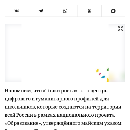
Напомним, что «Точки роста» - это центры
цифрового и гуманитарного профилей для
школьников, которые создаются на территории
всей России в рамках национального проекта
«Образование», утверждённого майским указом