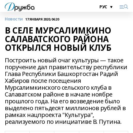
Новости
17 ЯНВАРЯ 2020, 06:20
В СЕЛЕ МУРСАЛИМКИНО
САЛАВАТСКОГО РАЙОНА
ОТКРЫЛСЯ НОВЫЙ КЛУБ
Построить новый очаг культуры — такое
поручение дал правительству республики
Глава Республики Башкортостан Радий
Хабиров после посещения
Мурсалимкинского сельского клуба в
Салаватском районе в начале ноябре
прошлого года. На его возведение было
выделено пятьдесят миллионов рублей в
рамках нацпроекта "Культура",
реализуемого по инициативе В. Путина.