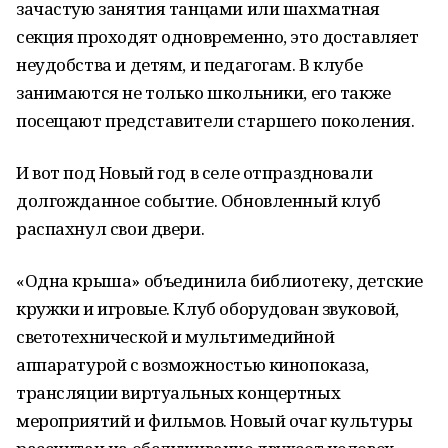
зачастую занятия танцами или шахматная
секция проходят одновременно, это доставляет
неудобства и детям, и педагогам. В клубе
занимаются не только школьники, его также
посещают представители старшего поколения.
И вот под Новый год в селе отпраздновали
долгожданное событие. Обновленный клуб
распахнул свои двери.
«Одна крыша» объединила библиотеку, детские
кружки и игровые. Клуб оборудован звуковой,
светотехнической и мультимедийной
аппаратурой с возможностью кинопоказа,
трансляции виртуальных концертных
мероприятий и фильмов. Новый очаг культуры