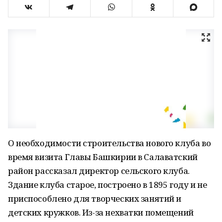
О необходимости строительства нового клуба во
время визита Главы Башкирии в Салаватский
район рассказал директор сельского клуба.
Здание клуба старое, построено в 1895 году и не
приспособлено для творческих занятий и
детских кружков. Из-за нехватки помещений