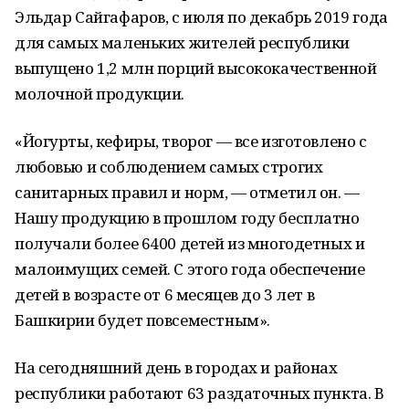
Эльдар Сайгафаров, с июля по декабрь 2019 года
для самых маленьких жителей республики
выпущено 1,2 млн порций высококачественной
молочной продукции.
«Йогурты, кефиры, творог — все изготовлено с
любовью и соблюдением самых строгих
санитарных правил и норм, — отметил он. —
Нашу продукцию в прошлом году бесплатно
получали более 6400 детей из многодетных и
малоимущих семей. С этого года обеспечение
детей в возрасте от 6 месяцев до 3 лет в
Башкирии будет повсеместным».
На сегодняшний день в городах и районах
республики работают 63 раздаточных пункта. В