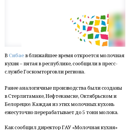
В
Сибае
в ближайшее время откроется молочная
кухня – пятая в республике, сообщили в пресс-
службе Госкомторговли региона.
Ранее аналогичные производства были созданы
в Стерлитамаке, Нефтекамске, Октябрьском и
Белорецке. Каждая из этих молочных кухонь
ежесуточно перерабатывает до 5 тонн молока.
Как сообщил директор ГАУ «Молочная кухня»