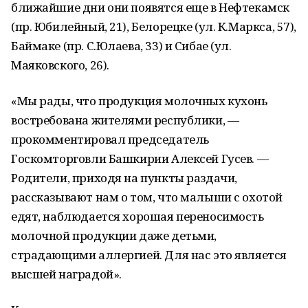
ближайшие дни они появятся еще в Нефтекамск
(пр. Юбилейный, 21), Белорецке (ул. К.Маркса, 57),
Баймаке (пр. С.Юлаева, 33) и Сибае (ул.
Маяковского, 26).
«Мы рады, что продукция молочных кухонь
востребована жителями республики, —
прокомментировал председатель
Госкомторговли Башкирии Алексей Гусев. —
Родители, приходя на пункты раздачи,
рассказывают нам о том, что малыши с охотой
едят, наблюдается хорошая переносимость
молочной продукции даже детьми,
страдающими аллергией. Для нас это является
высшей наградой».