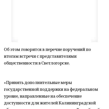
Об этом говорится в перечне поручений по
итогам встречи с представителями
общественности в Светлогорске.
«Принять дополнительные меры
государственной поддержки на федеральном
уровне, направленные на обеспечение
доступности для жителей Калининградской