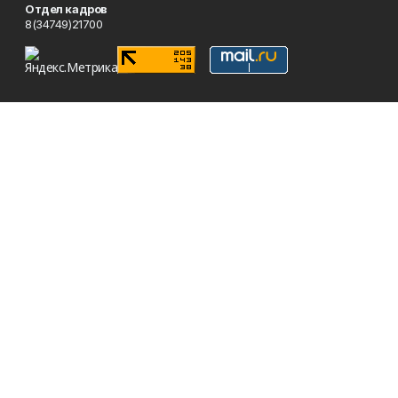
Отдел кадров
8(34749)21700