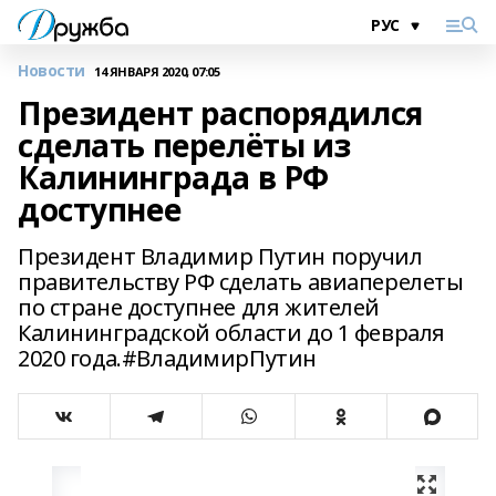
Новости
14 ЯНВАРЯ 2020, 07:05
Президент распорядился
сделать перелёты из
Калининграда в РФ
доступнее
Президент Владимир Путин поручил
правительству РФ сделать авиаперелеты
по стране доступнее для жителей
Калининградской области до 1 февраля
2020 года.#ВладимирПутин