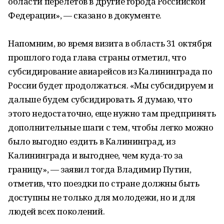
области перелетов в другие города Российской
Федерации», — сказано в документе.
Напомним, во время визита в область 31 октября
прошлого года глава страны отметил, что
субсидирование авиарейсов из Калининграда по
России будет продолжаться. «Мы субсидируем и
дальше будем субсидировать. Я думаю, что
этого недостаточно, еще нужно там предпринять
дополнительные шаги с тем, чтобы легко можно
было выгодно ездить в Калининград, из
Калининграда и выгоднее, чем куда-то за
границу», — заявил тогда Владимир Путин,
отметив, что поездки по стране должны быть
доступны не только для молодежи, но и для
людей всех поколений.