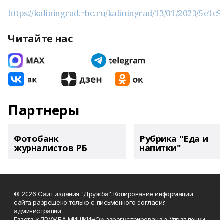
https://kaliningrad.rbc.ru/kaliningrad/13/01/2020/5
Читайте нас
Партнеры
Фотобанк
Рубрика "Еда и
журналистов РБ
напитки"
© 2026 Сайт издания "Дружба". Копирование информации
сайта разрешено только с письменного согласия
администрации
Газета «ДРУЖБА МИШКИНО» зарегистрирована в Управлении