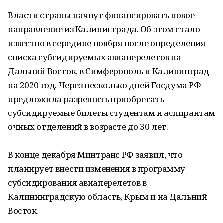
Власти страны начнут финансировать новое
направление из Калининграда. Об этом стало
известно в середине ноября после определения
списка субсидируемых авиаперелетов на
Дальний Восток, в Симферополь и Калининград
на 2020 год. Через несколько дней Госдума РФ
предложила разрешить приобретать
субсидируемые билеты студентам и аспирантам
очных отделений в возрасте до 30 лет.
В конце декабря Минтранс РФ заявил, что
планирует внести изменения в программу
субсидирования авиаперелетов в
Калининградскую область, Крым и на Дальний
Восток.