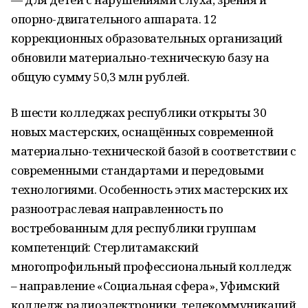
опорно-двигательного аппарата. 12
коррекционных образовательных организаций
обновили материально-техническую базу на
общую сумму 50,3 млн рублей.
В шести колледжах республики открыты 30
новых мастерских, оснащённых современной
материально-технической базой в соответствии с
современными стандартами и передовыми
технологиями. Особенность этих мастерских их
разноотраслевая направленность по
востребованным для республики группам
компетенций: Стерлитамакский
многопрофильный профессиональный колледж
– направление «Социальная сфера», Уфимский
колледж радиоэлектроники, телекоммуникаций