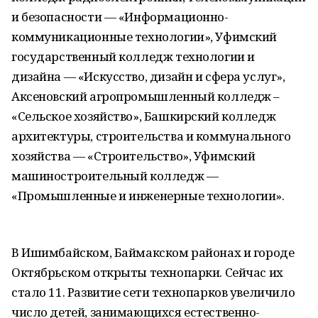
и безопасности — «Информационно-
коммуникационные технологии», Уфимский
государственный колледж технологии и
дизайна — «Искусство, дизайн и сфера услуг»,
Аксеновский агропромышленный колледж –
«Сельское хозяйство», Башкирский колледж
архитектуры, строительства и коммунального
хозяйства — «Строительство», Уфимский
машиностроительный колледж —
«Промышленные и инженерные технологии».
В Ишимбайском, Баймакском районах и городе
Октябрьском открыты технопарки. Сейчас их
стало 11. Развитие сети технопарков увеличило
число детей, занимающихся естественно-