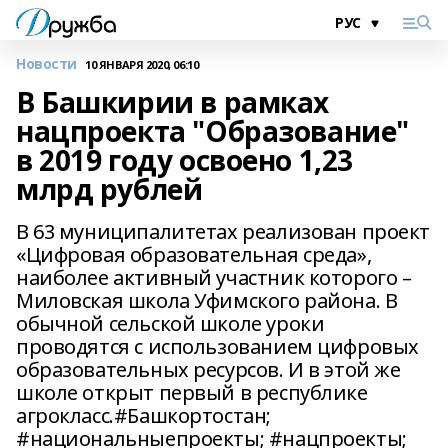
Новости
10 ЯНВАРЯ 2020, 06:10
В Башкирии в рамках
нацпроекта "Образование"
в 2019 году освоено 1,23
млрд рублей
В 63 муниципалитетах реализован проект
«Цифровая образовательная среда»,
наиболее активный участник которого –
Миловская школа Уфимского района. В
обычной сельской школе уроки
проводятся с использованием цифровых
образовательных ресурсов. И в этой же
школе открыт первый в республике
агрокласс.#Башкортостан;
#национальныепроекты; #нацпроекты;