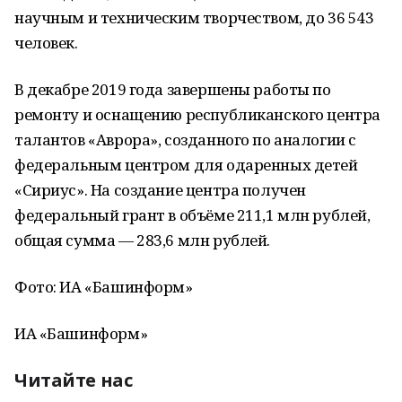
научным и техническим творчеством, до 36 543
человек.
В декабре 2019 года завершены работы по
ремонту и оснащению республиканского центра
талантов «Аврора», созданного по аналогии с
федеральным центром для одаренных детей
«Сириус». На создание центра получен
федеральный грант в объёме 211,1 млн рублей,
общая сумма — 283,6 млн рублей.
Фото: ИА «Башинформ»
ИА «Башинформ»
Читайте нас