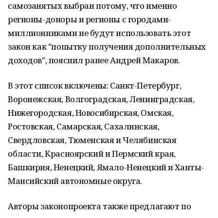
самозанятых выбран потому, что именно
регионы-доноры и регионы с городами-
миллионниками не будут использовать этот
закон как "попытку получения дополнительных
доходов", пояснил ранее Андрей Макаров.
В этот список включены: Санкт-Петербург,
Воронежская, Волгоградская, Ленинградская,
Нижегородская, Новосибирская, Омская,
Ростовская, Самарская, Сахалинская,
Свердловская, Тюменская и Челябинская
области, Красноярский и Пермский края,
Башкирия, Ненецкий, Ямало-Ненецкий и Ханты-
Мансийский автономные округа.
Авторы законопроекта также предлагают по