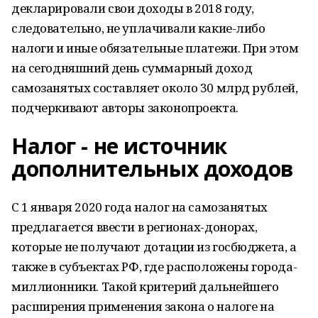
декларировали свои доходы в 2018 году,
следовательно, не уплачивали какие-либо
налоги и иные обязательные платежи. При этом
на сегодняшний день суммарный доход
самозанятых составляет около 30 млрд рублей,
подчеркивают авторы законопроекта.
Налог - не источник
дополнительных доходов
С 1 января 2020 года налог на самозанятых
предлагается ввести в регионах-донорах,
которые не получают дотации из госбюджета, а
также в субъектах РФ, где расположены города-
миллионники. Такой критерий дальнейшего
расширения применения закона о налоге на