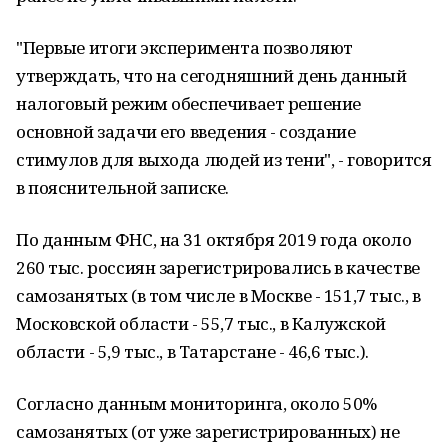
"Первые итоги эксперимента позволяют
утверждать, что на сегодняшний день данный
налоговый режим обеспечивает решение
основной задачи его введения - создание
стимулов для выхода людей из тени", - говорится
в пояснительной записке.
По данным ФНС, на 31 октября 2019 года около
260 тыс. россиян зарегистрировались в качестве
самозанятых (в том числе в Москве - 151,7 тыс., в
Московской области - 55,7 тыс., в Калужской
области - 5,9 тыс., в Татарстане - 46,6 тыс.).
Согласно данным мониторинга, около 50%
самозанятых (от уже зарегистрированных) не