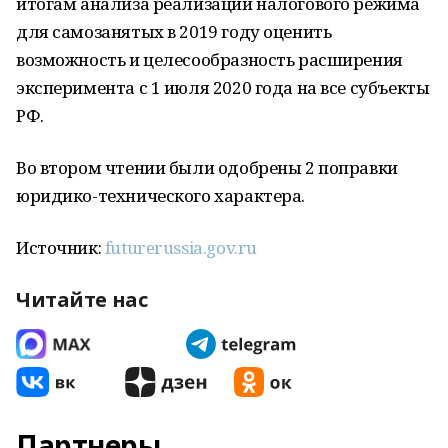
итогам анализа реализации налогового режима
для самозанятых в 2019 году оценить
возможность и целесообразность расширения
эксперимента с 1 июля 2020 года на все субъекты
РФ.
Во втором чтении были одобрены 2 поправки
юридико-технического характера.
Источник:
futurerussia.gov.ru
Читайте нас
Партнеры