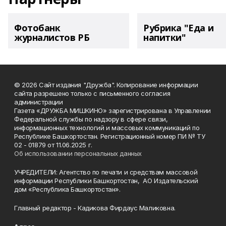
Фотобанк
Рубрика "Еда и
журналистов РБ
напитки"
© 2026 Сайт издания "Дружба". Копирование информации
сайта разрешено только с письменного согласия
администрации
Газета «ДРУЖБА МИШКИНО» зарегистрирована в Управлении
Федеральной службы по надзору в сфере связи,
информационных технологий и массовых коммуникаций по
Республике Башкортостан. Регистрационный номер ПИ № ТУ
02 - 01879 от 11.06.2025 г.
Об использовании персональных данных
УЧРЕДИТЕЛИ: Агентство по печати и средствам массовой
информации Республики Башкортостан, АО Издательский
дом «Республика Башкортостан».
Главный редактор - Кадикова Фирдаус Маликовна.