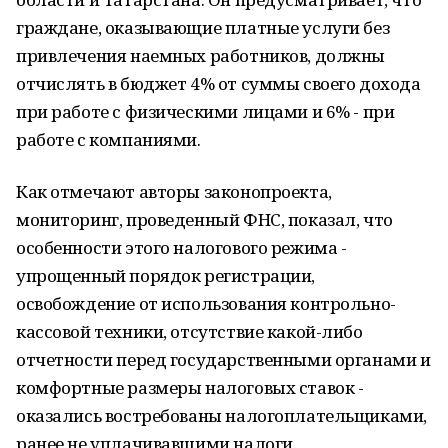
граждане, оказывающие платные услуги без
привлечения наемных работников, должны
отчислять в бюджет 4% от суммы своего дохода
при работе с физическими лицами и 6% - при
работе с компаниями.
Как отмечают авторы законопроекта,
мониторинг, проведенный ФНС, показал, что
особенности этого налогового режима -
упрощенный порядок регистрации,
освобождение от использования контрольно-
кассовой техники, отсутствие какой-либо
отчетности перед государственными органами и
комфортные размеры налоговых ставок -
оказались востребованы налогоплательщиками,
ранее не уплачивавшими налоги.