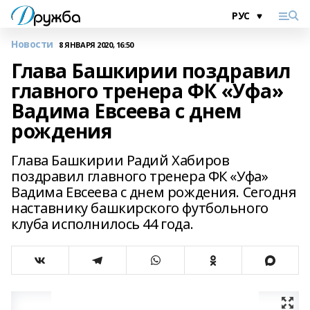
Новости
8 ЯНВАРЯ 2020, 16:50
Глава Башкирии поздравил
главного тренера ФК «Уфа»
Вадима Евсеева с днем
рождения
Глава Башкирии Радий Хабиров
поздравил главного тренера ФК «Уфа»
Вадима Евсеева с днем рождения. Сегодня
наставнику башкирского футбольного
клуба исполнилось 44 года.