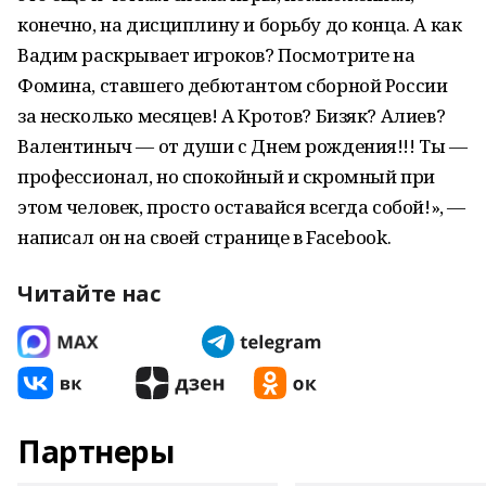
конечно, на дисциплину и борьбу до конца. А как
Вадим раскрывает игроков? Посмотрите на
Фомина, ставшего дебютантом сборной России
за несколько месяцев! А Кротов? Бизяк? Алиев?
Валентиныч — от души с Днем рождения!!! Ты —
профессионал, но спокойный и скромный при
этом человек, просто оставайся всегда собой!», —
написал он на своей странице в Facebook.
Читайте нас
Партнеры