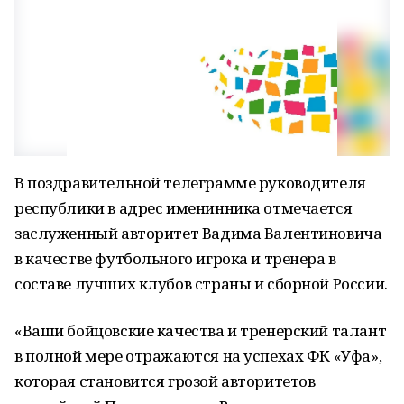
В поздравительной телеграмме руководителя
республики в адрес именинника отмечается
заслуженный авторитет Вадима Валентиновича
в качестве футбольного игрока и тренера в
составе лучших клубов страны и сборной России.
«Ваши бойцовские качества и тренерский талант
в полной мере отражаются на успехах ФК «Уфа»,
которая становится грозой авторитетов