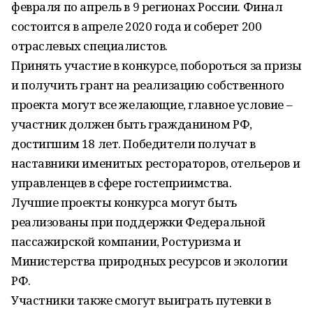
февраля по апрель в 9 регионах России. Финал
состоится в апреле 2020 года и соберет 200
отраслевых специалистов.
Принять участие в конкурсе, побороться за призы
и получить грант на реализацию собственного
проекта могут все желающие, главное условие –
участник должен быть гражданином РФ,
достигшим 18 лет. Победители получат в
наставники именитых рестораторов, отельеров и
управленцев в сфере гостеприимства.
Лучшие проекты конкурса могут быть
реализованы при поддержки Федеральной
пассажирской компании, Ростуризма и
Министерства природных ресурсов и экологии
РФ.
Участники также смогут выиграть путевки в