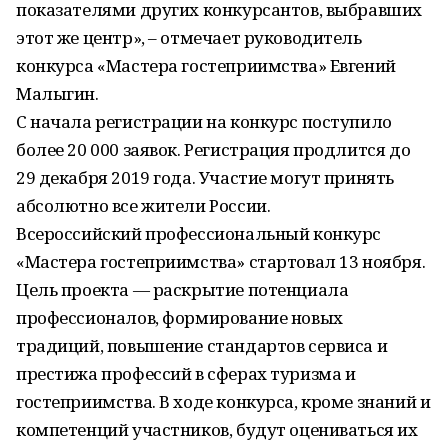
показателями других конкурсантов, выбравших
этот же центр», – отмечает руководитель
конкурса «Мастера гостеприимства» Евгений
Малыгин.
С начала регистрации на конкурс поступило
более 20 000 заявок. Регистрация продлится до
29 декабря 2019 года. Участие могут принять
абсолютно все жители России.
Всероссийский профессиональный конкурс
«Мастера гостеприимства» стартовал 13 ноября.
Цель проекта — раскрытие потенциала
профессионалов, формирование новых
традиций, повышение стандартов сервиса и
престижа профессий в сферах туризма и
гостеприимства. В ходе конкурса, кроме знаний и
компетенций участников, будут оцениваться их