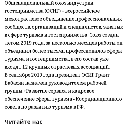
Общенациональный союз индустрии
гостеприимства (ОСИГ) – всероссийское
межотраслевое объединение профессиональных
сообществ, организаций и специалистов, занятых
в сфере туризма и гостеприимства. Союз создан
летом 2019 года, за несколько месяцев работы он
объединил более тысячи профессионалов сферы
туризма и гостеприимства, в его состав уже
входят 12 крупных отраслевых ассоциаций.
В сентябре 2019 года президент ОСИГ Грант
Бабасян назначен руководителем рабочей
группы «Развитие сервиса и кадровое
обеспечение сферы туризма» Координационного
совета по развитию туризма в РФ.
Читайте нас