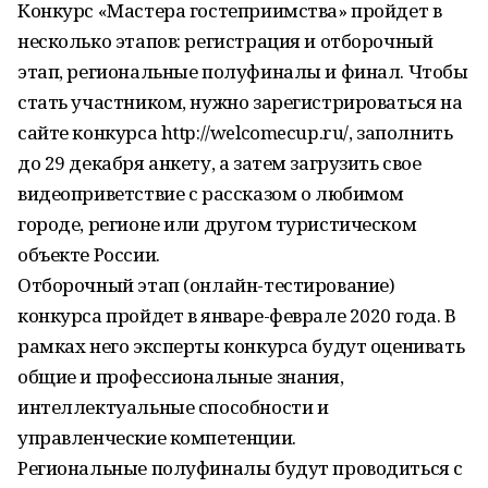
Конкурс «Мастера гостеприимства» пройдет в
несколько этапов: регистрация и отборочный
этап, региональные полуфиналы и финал. Чтобы
стать участником, нужно зарегистрироваться на
сайте конкурса http://welcomecup.ru/, заполнить
до 29 декабря анкету, а затем загрузить свое
видеоприветствие с рассказом о любимом
городе, регионе или другом туристическом
объекте России.
Отборочный этап (онлайн-тестирование)
конкурса пройдет в январе-феврале 2020 года. В
рамках него эксперты конкурса будут оценивать
общие и профессиональные знания,
интеллектуальные способности и
управленческие компетенции.
Региональные полуфиналы будут проводиться с