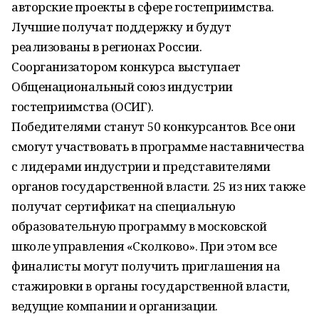
авторские проекты в сфере гостеприимства.
Лучшие получат поддержку и будут
реализованы в регионах России.
Соорганизатором конкурса выступает
Общенациональный союз индустрии
гостеприимства (ОСИГ).
Победителями станут 50 конкурсантов. Все они
смогут участвовать в программе наставничества
с лидерами индустрии и представителями
органов государственной власти. 25 из них также
получат сертификат на специальную
образовательную программу в московской
школе управления «Сколково». При этом все
финалисты могут получить приглашения на
стажировки в органы государственной власти,
ведущие компании и организации.