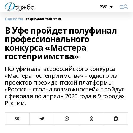
Новости
27 ДЕКАБРЯ 2019, 12:10
В Уфе пройдет полуфинал
профессионального
конкурса «Мастера
гостеприимства»
Полуфиналы всероссийского конкурса
«Мастера гостеприимства» – одного из
проектов президентской платформы
«Россия – страна возможностей» пройдут
с февраля по апрель 2020 года в 9 городах
России.