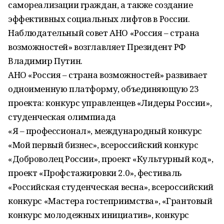
самореализации граждан, а также создание
эффективных социальных лифтов в России.
Наблюдательный совет АНО «Россия – страна
возможностей» возглавляет Президент РФ
Владимир Путин.
АНО «Россия – страна возможностей» развивает
одноименную платформу, объединяющую 23
проекта: конкурс управленцев «Лидеры России»,
студенческая олимпиада
«Я – профессионал», международный конкурс
«Мой первый бизнес», всероссийский конкурс
«Доброволец России», проект «Культурный код»,
проект «Профстажировки 2.0», фестиваль
«Российская студенческая весна», всероссийский
конкурс «Мастера гостеприимства», «Грантовый
конкурс молодежных инициатив», конкурс