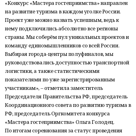
«Конкурс «Мастера гостеприимства» направлен
на развитие туризма в каждом уголке России.
Проект уже можно назвать успешным, ведь к
нему подключились абсолютно все регионы
страны. Мы соберём пул уникальных проектов и
команду единомышленников со всей России.
Выбирая города-центры полуфиналов, мы
руководствовались доступностью транспортной
логистики, а также статистическими
показателями по уже зарегистрированным
участникам», – отметила заместитель
Председателя Правительства РФ, председатель
Координационного совета по развитию туризма в
РФ, председатель Оргкомитета конкурса
«Мастера гостеприимства» Ольга Голодец.
По итогам соревнования за статус проведения