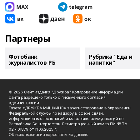
Партнеры
Фотобанк
Рубрика "Еда и
журналистов РБ
напитки"
© 2026 Сайт издания "Дружба". Копирование информации
сайта разрешено только с письменного согласия
администрации
Газета «ДРУЖБА МИШКИНО» зарегистрирована в Управлении
Федеральной службы по надзору в сфере связи,
информационных технологий и массовых коммуникаций по
Республике Башкортостан. Регистрационный номер ПИ № ТУ
02 - 01879 от 11.06.2025 г.
Об использовании персональных данных