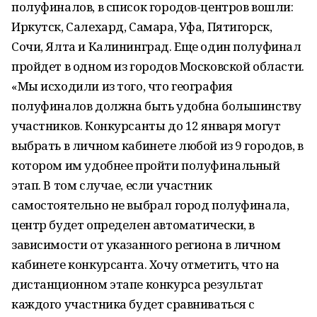
полуфиналов, в список городов-центров вошли:
Иркутск, Салехард, Самара, Уфа, Пятигорск,
Сочи, Ялта и Калининград. Еще один полуфинал
пройдет в одном из городов Московской области.
«Мы исходили из того, что география
полуфиналов должна быть удобна большинству
участников. Конкурсанты до 12 января могут
выбрать в личном кабинете любой из 9 городов, в
котором им удобнее пройти полуфинальный
этап. В том случае, если участник
самостоятельно не выбрал город полуфинала,
центр будет определен автоматически, в
зависимости от указанного региона в личном
кабинете конкурсанта. Хочу отметить, что на
дистанционном этапе конкурса результат
каждого участника будет сравниваться с