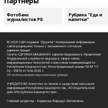
Партнеры
Фотобанк
Рубрика "Еда и
журналистов РБ
напитки"
© 2026 Сайт издания "Дружба". Копирование информации
сайта разрешено только с письменного согласия
администрации
Газета «ДРУЖБА МИШКИНО» зарегистрирована в Управлении
Федеральной службы по надзору в сфере связи,
информационных технологий и массовых коммуникаций по
Республике Башкортостан. Регистрационный номер ПИ № ТУ
02 - 01879 от 11.06.2025 г.
Об использовании персональных данных
УЧРЕДИТЕЛИ: Агентство по печати и средствам массовой
информации Республики Башкортостан, АО Издательский
дом «Республика Башкортостан».
Главный редактор - Кадикова Фирдаус Маликовна.