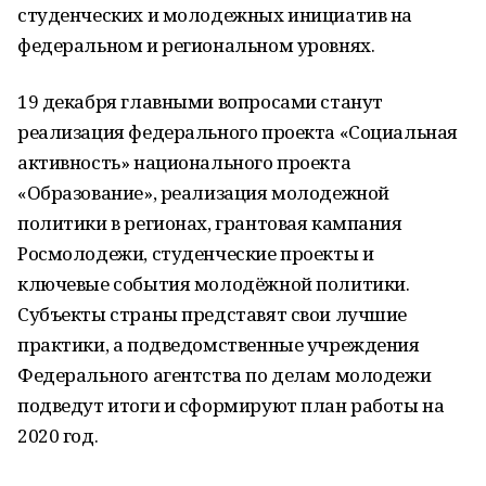
студенческих и молодежных инициатив на
федеральном и региональном уровнях.
19 декабря главными вопросами станут
реализация федерального проекта «Социальная
активность» национального проекта
«Образование», реализация молодежной
политики в регионах, грантовая кампания
Росмолодежи, студенческие проекты и
ключевые события молодёжной политики.
Субъекты страны представят свои лучшие
практики, а подведомственные учреждения
Федерального агентства по делам молодежи
подведут итоги и сформируют план работы на
2020 год.