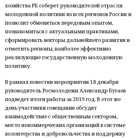
хозяйства РБ соберет руководителей отрасли
молодежной политики из всех регионов России и
позволит обменяться передовым опытом,
познакомиться с актуальными практиками,
сформировать векторы дальнейшего развития и
отметить регионы, наиболее эффективно
реализующие государственную молодежную
политику.
В рамках повестки мероприятия 18 декабря
руководитель Росмолодежи Александр Бугаев
подведет итоги работы за 2019 год. В этот же
день участники совещания обсудят
взаимодействие с общественным сектором,
место некоммерческих организаций в системе
волонтерства и добровольчества и поддержку