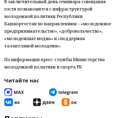
В заключительный день семинара-совещания
гости познакомятся с инфраструктурой
молодежной политики Республики
Башкортостан по направлениям – «молодежное
предпринимательство», «добровольчество»,
«молодежные медиа» и «поддержка
талантливой молодежи».
По информации пресс-службы Министерства
молодежной политики и спорта РБ
Читайте нас