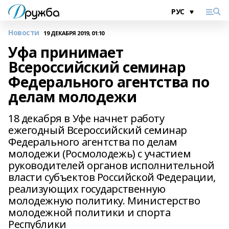
Новости
19 ДЕКАБРЯ 2019, 01:10
Уфа принимает
Всероссийский семинар
Федерального агентства по
делам молодежи
18 декабря в Уфе начнет работу
ежегодный Всероссийский семинар
Федерального агентства по делам
молодежи (Росмолодежь) с участием
руководителей органов исполнительной
власти субъектов Российской Федерации,
реализующих государственную
молодежную политику. Министерство
молодежной политики и спорта
Республики