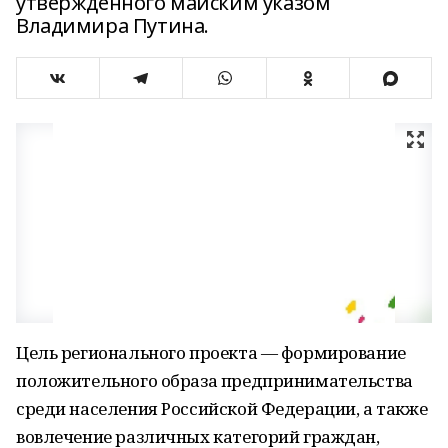
утвержденного майским указом
Владимира Путина.
Цель регионального проекта — формирование
положительного образа предпринимательства
среди населения Российской Федерации, а также
вовлечение различных категорий граждан,