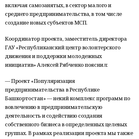
включая самозанятых, в сектор малого и
среднего предпринимательства, в том числе
создание новых субъектов МСП.
Координатор проекта, заместитель директора
ГАУ «Республиканский центр волонтерского
движения и поддержки молодежных
инициатив» Алексей Рябченко пояснил:
— Проект «Популяризация
предпринимательства в Республике
Башкортостан» — некий комплекс программ по
вовлечению в предпринимательскую
деятельность и содействию создания
собственного бизнеса в определенных целевых
группах. В рамках реализации проекта мы также