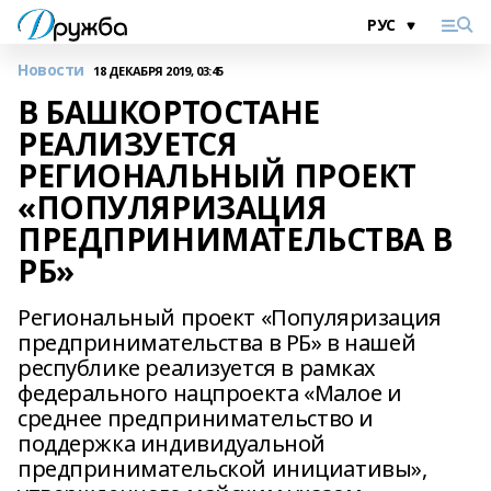
Новости
18 ДЕКАБРЯ 2019, 03:45
В БАШКОРТОСТАНЕ
РЕАЛИЗУЕТСЯ
РЕГИОНАЛЬНЫЙ ПРОЕКТ
«ПОПУЛЯРИЗАЦИЯ
ПРЕДПРИНИМАТЕЛЬСТВА В
РБ»
Региональный проект «Популяризация
предпринимательства в РБ» в нашей
республике реализуется в рамках
федерального нацпроекта «Малое и
среднее предпринимательство и
поддержка индивидуальной
предпринимательской инициативы»,