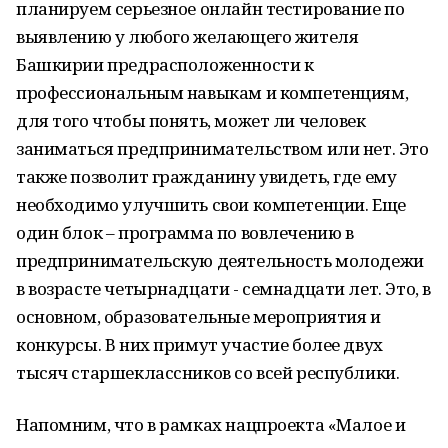
планируем серьезное онлайн тестирование по
выявлению у любого желающего жителя
Башкирии предрасположенности к
профессиональным навыкам и компетенциям,
для того чтобы понять, может ли человек
заниматься предпринимательством или нет. Это
также позволит гражданину увидеть, где ему
необходимо улучшить свои компетенции. Еще
один блок – программа по вовлечению в
предпринимательскую деятельность молодежи
в возрасте четырнадцати - семнадцати лет. Это, в
основном, образовательные мероприятия и
конкурсы. В них примут участие более двух
тысяч старшеклассников со всей республики.
Напомним, что в рамках нацпроекта «Малое и