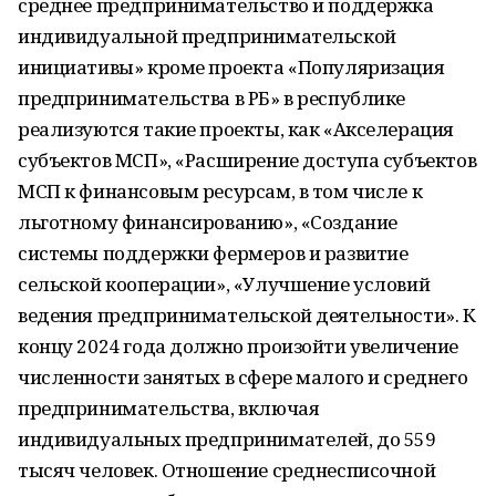
среднее предпринимательство и поддержка
индивидуальной предпринимательской
инициативы» кроме проекта «Популяризация
предпринимательства в РБ» в республике
реализуются такие проекты, как «Акселерация
субъектов МСП», «Расширение доступа субъектов
МСП к финансовым ресурсам, в том числе к
льготному финансированию», «Создание
системы поддержки фермеров и развитие
сельской кооперации», «Улучшение условий
ведения предпринимательской деятельности». К
концу 2024 года должно произойти увеличение
численности занятых в сфере малого и среднего
предпринимательства, включая
индивидуальных предпринимателей, до 559
тысяч человек. Отношение среднесписочной