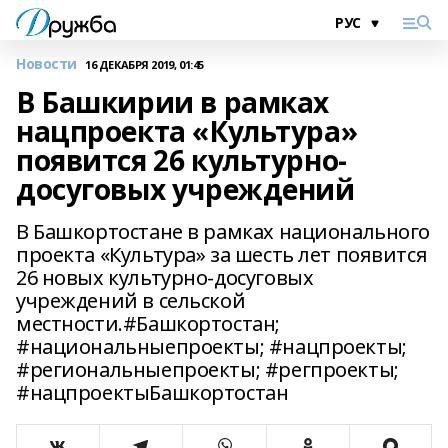
Новости
16 ДЕКАБРЯ 2019, 01:45
В Башкирии в рамках
нацпроекта «Культура»
появится 26 культурно-
досуговых учреждений
В Башкортостане в рамках национального
проекта «Культура» за шесть лет появится
26 новых культурно-досуговых
учреждений в сельской
местности.#Башкортостан;
#национальныепроекты; #нацпроекты;
#региональныепроекты; #регпроекты;
#нацпроектыБашкортостан