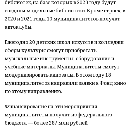
библиотек, на базе которых в 2023 году будут
созданы модельные библиотеки. Кроме строек, в
2020 и 2021 годы 10 муниципалитетов получат
автоклубы.
Ежегодно 20 детских школ искусств и колледжи
сферы культуры смогут приобретать
музыкальные инструменты, оборудование и
учебные материалы. Муниципалитеты смогут
модернизировать кинозалы. В этом году 18
муниципалитетов направили заявки в Фонд кино
по этому направлению.
Финансирование на эти мероприятия
муниципалитеты получат из федерального
бюджета — более 287 млн рублей.