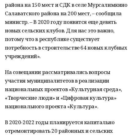
района на 150 мест и СДК в селе Мурсалимкино
Салаватского района на 200 мест, – сообщила
министр. – В 2020 году появится еще девять
новых сельских клубов. Для нас это важно,
потому что в республике существует
потребность в строительстве 64 новых клубных
учреждений».
На совещании рассматривались вопросы
участия муниципалитетов в реализации
национальных проектов «Культурная среда»,
«Творческие люди» и «Цифровая культура»
национального проекта «Культура».
В 2020-2022 годы планируется капитально
отремонтировать 20 районных и сельских