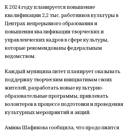
К 2024 году планируется повышение
квалификации 2,2 тыс. работников культуры в
Центрах непрерывного образования и
повышения квалификации творческих и
управленческих кадров в сфере культуры,
которые рекомендованы федеральным
ведомством.
Каждый муниципалитет планирует оказывать
поддержку творческим инициативам своих
жителей, разработать новые культурно-
образовательные программы, привлекать
волонтеров в процессе подготовки и проведения
культурных мероприятий и акций.
Амина Шафикова сообщила, что продолжится