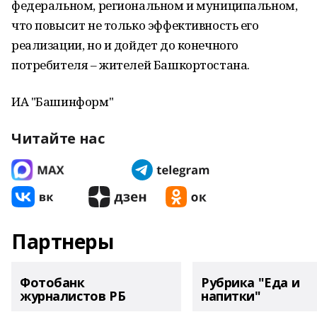
федеральном, региональном и муниципальном,
что повысит не только эффективность его
реализации, но и дойдет до конечного
потребителя – жителей Башкортостана.
ИА "Башинформ"
Читайте нас
Партнеры
Фотобанк
Рубрика "Еда и
журналистов РБ
напитки"