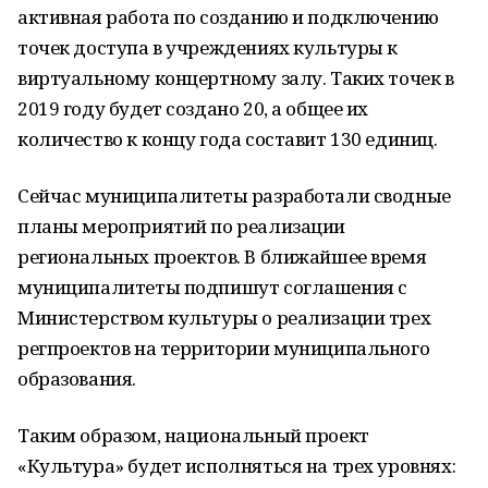
активная работа по созданию и подключению
точек доступа в учреждениях культуры к
виртуальному концертному залу. Таких точек в
2019 году будет создано 20, а общее их
количество к концу года составит 130 единиц.
Сейчас муниципалитеты разработали сводные
планы мероприятий по реализации
региональных проектов. В ближайшее время
муниципалитеты подпишут соглашения с
Министерством культуры о реализации трех
регпроектов на территории муниципального
образования.
Таким образом, национальный проект
«Культура» будет исполняться на трех уровнях: